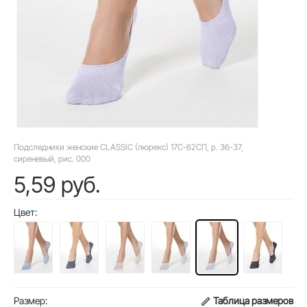
Подследники женские CLASSIC (люрекс) 17С-62СП, р. 36-37,
сиреневый, рис. 000
5,59 руб.
Цвет:
Размер:
Таблица размеров