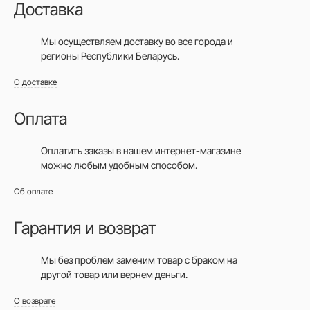
Доставка
Мы осуществляем доставку во все города
и
регионы Республики Беларусь.
О доставке
Оплата
Оплатить заказы в нашем интернет-магазине
можно любым удобным способом.
Об оплате
Гарантия и возврат
Мы без проблем заменим товар с браком на
другой товар или вернем деньги.
О возврате