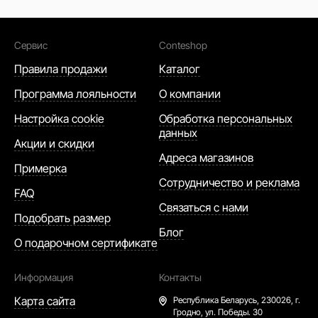
Сервис
Conteshop
Правила продажи
Каталог
Программа лояльности
О компании
Настройка cookie
Обработка персональных
данных
Акции и скидки
Адреса магазинов
Примерка
Сотрудничество и реклама
FAQ
Связаться с нами
Подобрать размер
Блог
О подарочном сертификате
Информация
Контакты
Карта сайта
Республика Беларусь,
230026, г.
Гродно, ул. Победы. 30