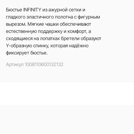
Бюстье INFINITY из ажурной сетки и
гладкого эластичного полотна с фигурным
вырезом. Мягкие чашки обеспечивают
естественную поддержку и комфорт, а
сходящиеся на лопатках бретели образуют
Y-образную спинку, которая надёжно
фиксирует бюстье.
Артикул
1008110600132132