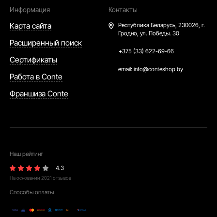
Информация
Контакты
Карта сайта
Республика Беларусь,
230026, г.
Гродно, ул. Победы. 30
Расширенный поиск
+375 (33) 622-69-66
Сертификаты
email:
info@conteshop.by
Работа в Conte
Франшиза Conte
Наш рейтинг
4.3
На основании
2021
отзывов
Способы оплаты