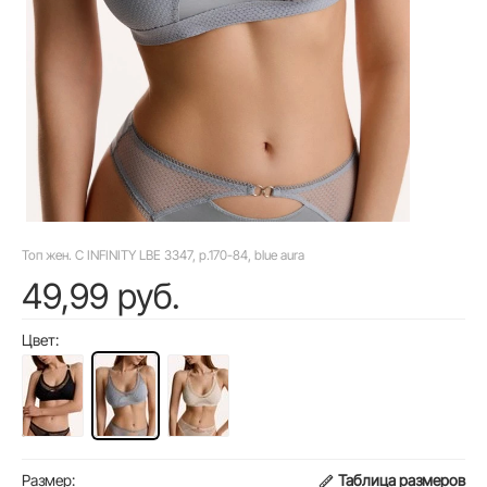
Топ жен. C INFINITY LBE 3347, р.170-84, blue aura
49,99 руб.
Цвет:
Размер:
Таблица размеров