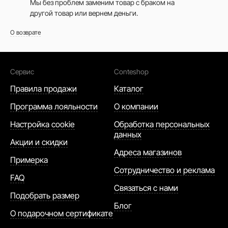
Мы без проблем заменим товар с браком на
другой товар или вернем деньги.
О возврате
Сервис
Conteshop
Правила продажи
Каталог
Программа лояльности
О компании
Настройка cookie
Обработка персональных
данных
Акции и скидки
Адреса магазинов
Примерка
Сотрудничество и реклама
FAQ
Связаться с нами
Подобрать размер
Блог
О подарочном сертификате