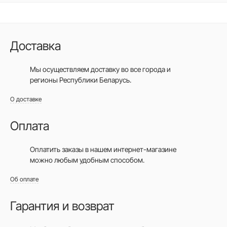
Доставка
Мы осуществляем доставку во все города
и
регионы Республики Беларусь.
О доставке
Оплата
Оплатить заказы в нашем интернет-магазине
можно любым удобным способом.
Об оплате
Гарантия и возврат