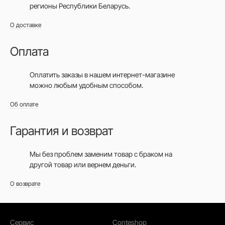
регионы Республики Беларусь.
О доставке
Оплата
Оплатить заказы в нашем интернет-магазине
можно любым удобным способом.
Об оплате
Гарантия и возврат
Мы без проблем заменим товар с браком на
другой товар или вернем деньги.
О возврате
Сервис
Conteshop