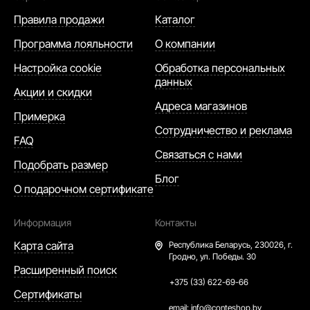
Правила продажи
Каталог
Программа лояльности
О компании
Настройка cookie
Обработка персональных
данных
Акции и скидки
Адреса магазинов
Примерка
Сотрудничество и реклама
FAQ
Связаться с нами
Подобрать размер
Блог
О подарочном сертификате
Информация
Контакты
Карта сайта
Республика Беларусь,
230026, г.
Гродно, ул. Победы. 30
Расширенный поиск
+375 (33) 622-69-66
Сертификаты
email:
info@conteshop.by