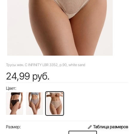
Трусы жен. C INFINITY LBR 3352, р.90, white sand
24,99 руб.
Цвет:
Размер:
Таблица размеров