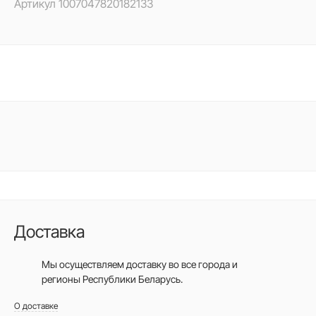
Артикул
1007047820182133
Доставка
Мы осуществляем доставку во все города
и
регионы Республики Беларусь.
О доставке