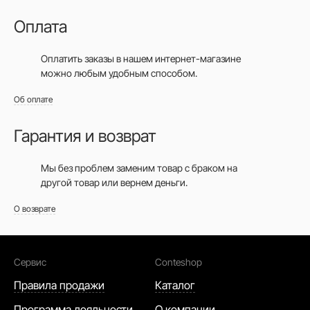
Оплата
Оплатить заказы в нашем интернет-магазине
можно любым удобным способом.
Об оплате
Гарантия и возврат
Мы без проблем заменим товар с браком на
другой товар или вернем деньги.
О возврате
Сервис
Conteshop
Правила продажи
Каталог
Программа лояльности
О компании