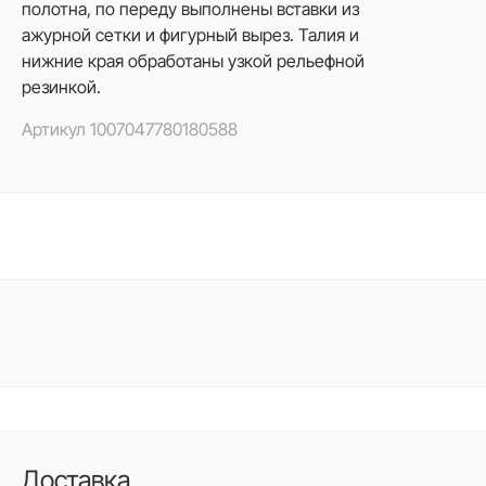
полотна, по переду выполнены вставки из
ажурной сетки и фигурный вырез. Талия и
нижние края обработаны узкой рельефной
резинкой.
Артикул
1007047780180588
Доставка