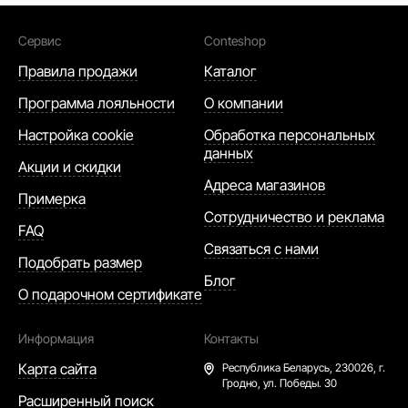
Сервис
Conteshop
Правила продажи
Каталог
Программа лояльности
О компании
Настройка cookie
Обработка персональных
данных
Акции и скидки
Адреса магазинов
Примерка
Сотрудничество и реклама
FAQ
Связаться с нами
Подобрать размер
Блог
О подарочном сертификате
Информация
Контакты
Карта сайта
Республика Беларусь,
230026, г.
Гродно, ул. Победы. 30
Расширенный поиск