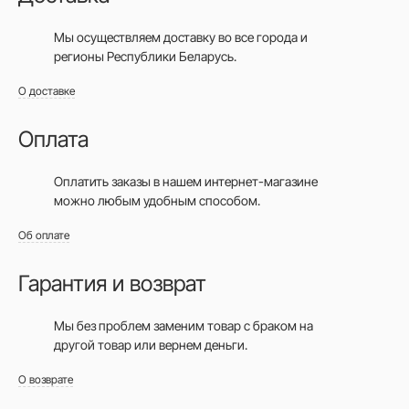
Мы осуществляем доставку во все города
и
регионы Республики Беларусь.
О доставке
Оплата
Оплатить заказы в нашем интернет-магазине
можно любым удобным способом.
Об оплате
Гарантия и возврат
Мы без проблем заменим товар с браком на
другой товар или вернем деньги.
О возврате