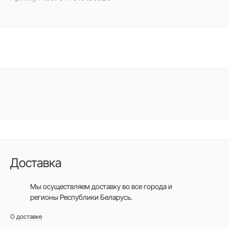
Доставка
Мы осуществляем доставку во все города
и
регионы Республики Беларусь.
О доставке