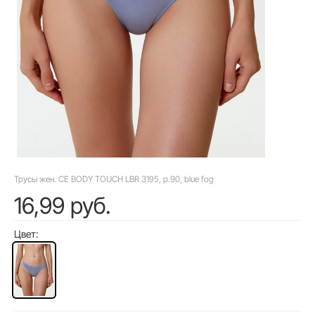
Трусы жен. CE BODY TOUCH LBR 3195, р.90, blue fog
16,99 руб.
Цвет: