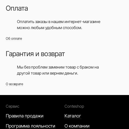
Оплата
Оплатить заказы в нашем интернет-магазине
можно любым удобным способом.
Об оплате
Гарантия и возврат
Мы без проблем заменим товар с браком на
другой товар или вернем деньги.
О возврате
Сервис
Conteshop
Правила продажи
Каталог
Программа лояльности
О компании