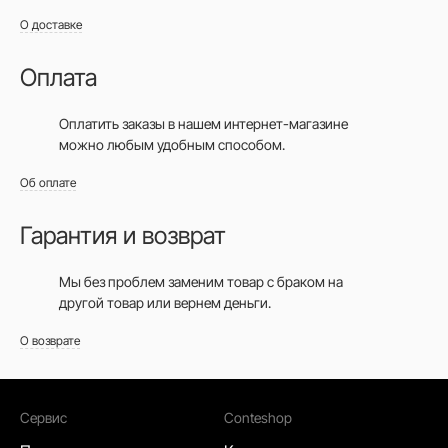
О доставке
Оплата
Оплатить заказы в нашем интернет-магазине
можно любым удобным способом.
Об оплате
Гарантия и возврат
Мы без проблем заменим товар с браком на
другой товар или вернем деньги.
О возврате
Сервис
Conteshop