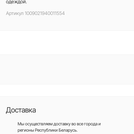
одеждой.
Артикул
1009021940011554
Доставка
Мы осуществляем доставку во все города
и
регионы Республики Беларусь.