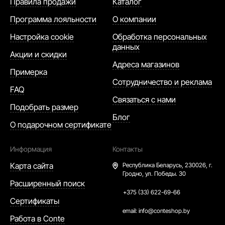
Правила продажи
Каталог
Программа лояльности
О компании
Настройка cookie
Обработка персональных
данных
Акции и скидки
Адреса магазинов
Примерка
Сотрудничество и реклама
FAQ
Связаться с нами
Подобрать размер
Блог
О подарочном сертификате
Информация
Контакты
Карта сайта
Республика Беларусь,
230026, г.
Гродно, ул. Победы. 30
Расширенный поиск
+375 (33) 622-69-66
Сертификаты
email:
info@conteshop.by
Работа в Conte