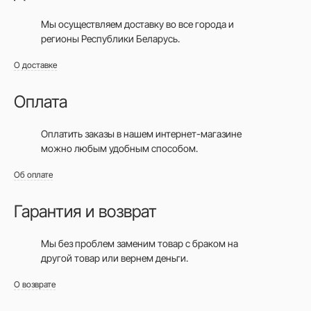
Мы осуществляем доставку во все города
и
регионы Республики Беларусь.
О доставке
Оплата
Оплатить заказы в нашем интернет-магазине
можно любым удобным способом.
Об оплате
Гарантия и возврат
Мы без проблем заменим товар с браком на
другой товар или вернем деньги.
О возврате