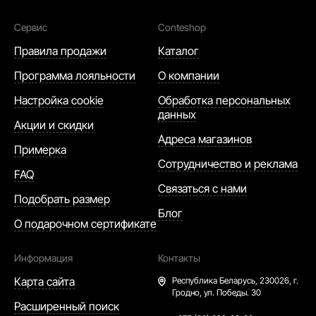
Сервис
Conteshop
Правила продажи
Каталог
Программа лояльности
О компании
Настройка cookie
Обработка персональных
данных
Акции и скидки
Адреса магазинов
Примерка
Сотрудничество и реклама
FAQ
Связаться с нами
Подобрать размер
Блог
О подарочном сертификате
Информация
Контакты
Карта сайта
Республика Беларусь,
230026, г.
Гродно, ул. Победы. 30
Расширенный поиск