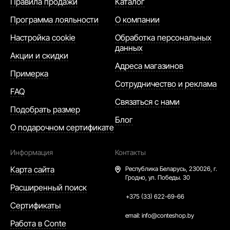
Правила продажи
Каталог
Программа лояльности
О компании
Настройка cookie
Обработка персональных
данных
Акции и скидки
Адреса магазинов
Примерка
Сотрудничество и реклама
FAQ
Связаться с нами
Подобрать размер
Блог
О подарочном сертификате
Информация
Контакты
Карта сайта
Республика Беларусь,
230026, г.
Гродно, ул. Победы. 30
Расширенный поиск
+375 (33) 622-69-66
Сертификаты
email:
info@conteshop.by
Работа в Conte