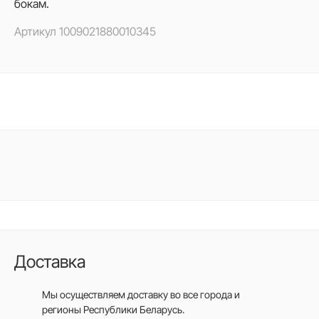
бокам.
Артикул
1009021880010345
Доставка
Мы осуществляем доставку во все города
и
регионы Республики Беларусь.