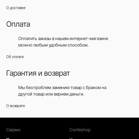
О доставке
Оплата
Оплатить заказы в нашем интернет-магазине
можно любым удобным способом.
Об оплате
Гарантия и возврат
Мы без проблем заменим товар с браком на
другой товар или вернем деньги.
О возврате
Сервис
Conteshop