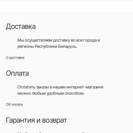
Доставка
Мы осуществляем доставку во все города
и
регионы Республики Беларусь.
О доставке
Оплата
Оплатить заказы в нашем интернет-магазине
можно любым удобным способом.
Об оплате
Гарантия и возврат