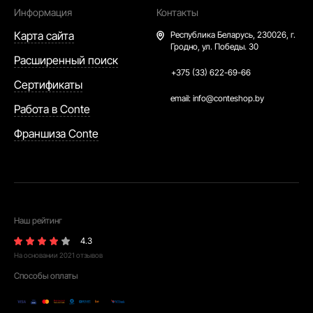
Информация
Контакты
Карта сайта
Республика Беларусь,
230026, г.
Гродно, ул. Победы. 30
Расширенный поиск
+375 (33) 622-69-66
Сертификаты
email:
info@conteshop.by
Работа в Conte
Франшиза Conte
Наш рейтинг
4.3
На основании
2021
отзывов
Способы оплаты