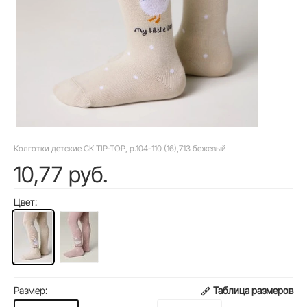
Колготки детские CK TIP-TOP, р.104-110 (16),713 бежевый
10,77 руб.
Цвет:
Размер:
Таблица размеров