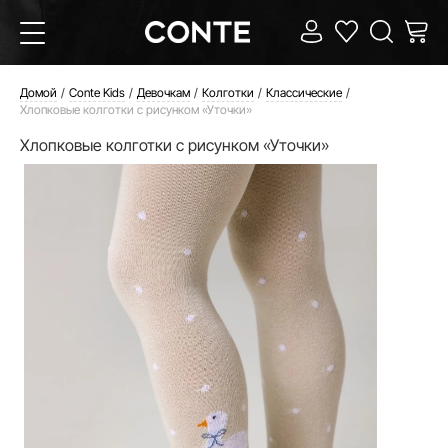
Домой
Conte Kids
Девочкам
Колготки
Классические
Хлопковые колготки с рисунком «Уточки»
Хлопковые колготки с рисунком «Уточки»