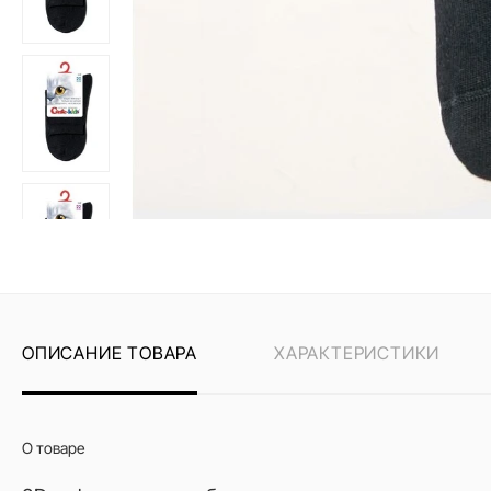
ОПИСАНИЕ ТОВАРА
ХАРАКТЕРИСТИКИ
О товаре