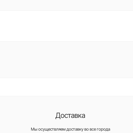
Доставка
Мы осуществляем доставку во все города