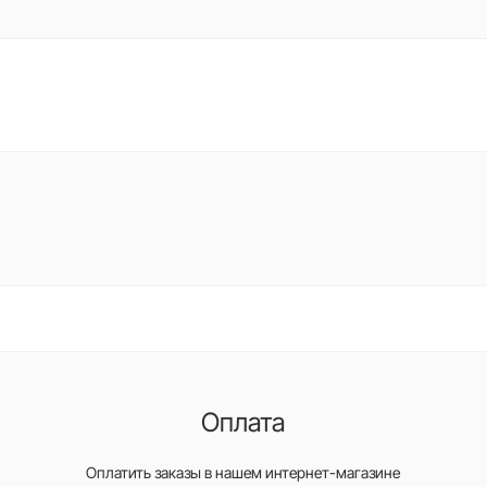
Оплата
Оплатить заказы в нашем интернет-магазине