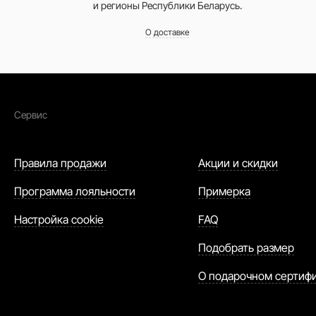
и регионы Республики Беларусь.
О доставке
Сервис
Правила продажи
Акции и скидки
Программа лояльности
Примерка
Настройка cookie
FAQ
Подобрать размер
О подарочном сертиф