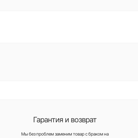
Гарантия и возврат
Мы без проблем заменим товар с браком на