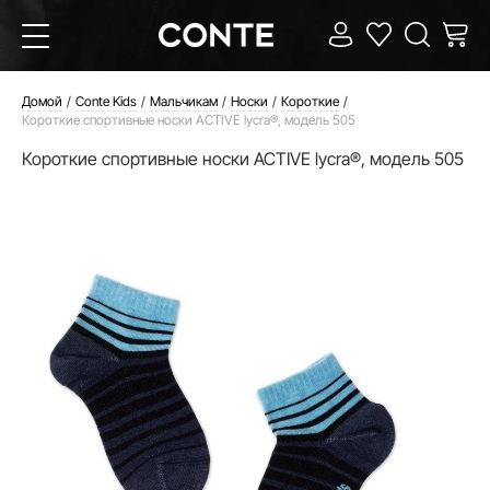
Домой
Conte Kids
Мальчикам
Носки
Короткие
Короткие спортивные носки ACTIVE lycra®, модель 505
Короткие спортивные носки ACTIVE lycra®, модель 505