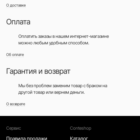
О доставке
Оплата
Оплатить заказы в нашем интернет-магазине
можно любым удобным способом.
Об оплате
Гарантия и возврат
Мы без проблем заменим товар с браком на
другой товар или вернем деньги.
О возврате
Сервис
Conteshop
Правила продажи
Каталог