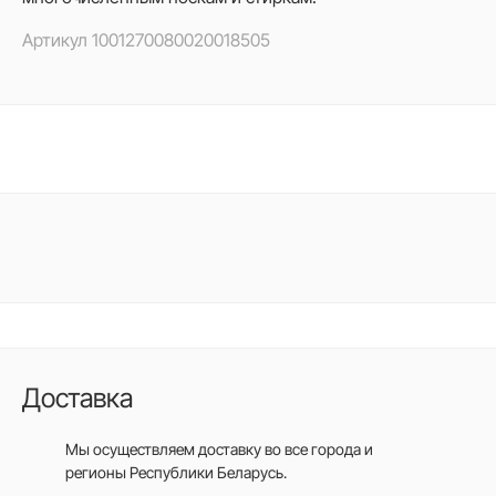
Артикул
1001270080020018505
Доставка
Мы осуществляем доставку во все города
и
регионы Республики Беларусь.