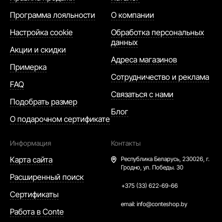
Программа лояльности
О компании
Настройка cookie
Обработка персональных
данных
Акции и скидки
Адреса магазинов
Примерка
Сотрудничество и реклама
FAQ
Связаться с нами
Подобрать размер
Блог
О подарочном сертификате
Информация
Контакты
Карта сайта
Республика Беларусь,
230026, г.
Гродно, ул. Победы. 30
Расширенный поиск
+375 (33) 622-69-66
Сертификаты
email:
info@conteshop.by
Работа в Conte