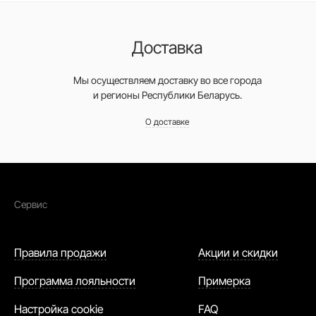
Доставка
Мы осуществляем доставку во все города
и регионы Республики Беларусь.
О доставке
Сервис
Правила продажи
Акции и скидки
Программа лояльности
Примерка
Настройка cookie
FAQ