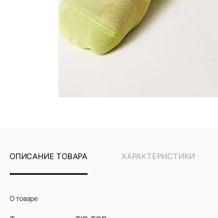
ОПИСАНИЕ ТОВАРА
ХАРАКТЕРИСТИКИ
О товаре