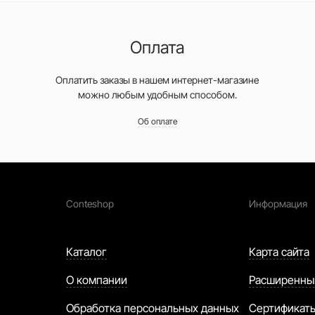
Оплата
Оплатить заказы в нашем интернет-магазине
можно любым удобным способом.
Об оплате
Conteshop
Информация
Каталог
Карта сайта
О компании
Расширенны
Обработка персональных данных
Сертификат