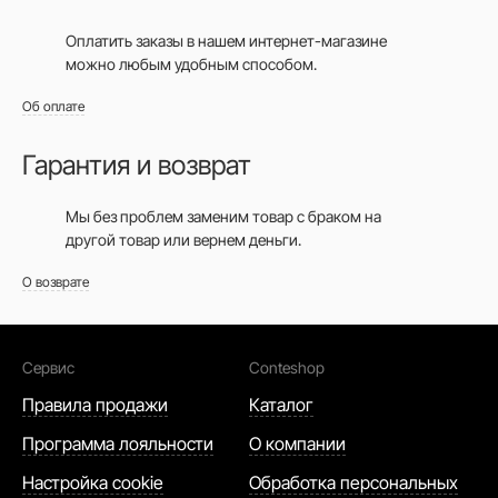
Оплатить заказы в нашем интернет-магазине
можно любым удобным способом.
Об оплате
Гарантия и возврат
Мы без проблем заменим товар с браком на
другой товар или вернем деньги.
О возврате
Сервис
Conteshop
Правила продажи
Каталог
Программа лояльности
О компании
Настройка cookie
Обработка персональных