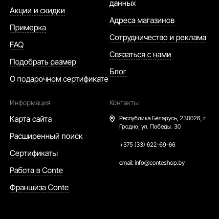
данных
Акции и скидки
Адреса магазинов
Примерка
Сотрудничество и реклама
FAQ
Связаться с нами
Подобрать размер
Блог
О подарочном сертификате
Информация
Контакты
Карта сайта
Республика Беларусь,
230026, г.
Гродно, ул. Победы. 30
Расширенный поиск
+375 (33) 622-69-66
Сертификаты
email:
info@conteshop.by
Работа в Conte
Франшиза Conte