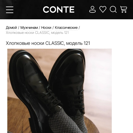
Домой
Мужчинам
Носки
Классические
Хлопковые носки CLASSIC, модель 121
Хлопковые носки CLASSIC, модель 121