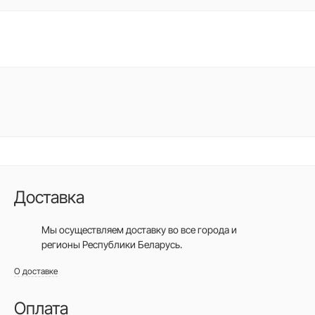
Доставка
Мы осуществляем доставку во все города
и
регионы Республики Беларусь.
О доставке
Оплата