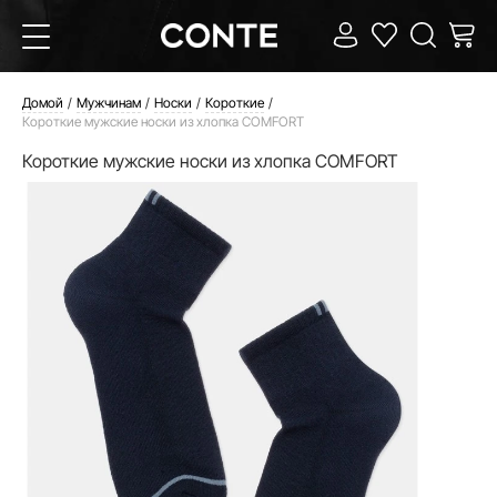
Домой
Мужчинам
Носки
Короткие
Короткие мужские носки из хлопка COMFORT
Короткие мужские носки из хлопка COMFORT