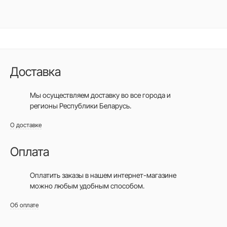
Доставка
Мы осуществляем доставку во все города
и
регионы Республики Беларусь.
О доставке
Оплата
Оплатить заказы в нашем интернет-магазине
можно любым удобным способом.
Об оплате