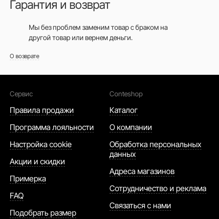
Гарантия и возврат
Мы без проблем заменим товар с браком на
другой товар или вернем деньги.
О возврате
Сервис
Conteshop
Правила продажи
Каталог
Программа лояльности
О компании
Настройка cookie
Обработка персональных
данных
Акции и скидки
Адреса магазинов
Примерка
Сотрудничество и реклама
FAQ
Связаться с нами
Подобрать размер