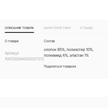
ОПИСАНИЕ ТОВАРА
ХАРАКТЕРИСТИКИ
ОТЗЫВЫ
О товаре
Состав
хлопок 85%, полиэстер 10%,
Артикул
полиамид 4%, эластан 1%
1001332640020027212
Поделиться товаром