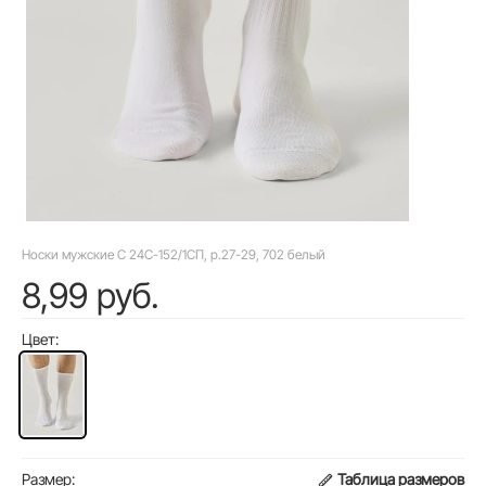
Носки мужские C 24С-152/1СП, р.27-29, 702 белый
8,99 руб.
Цвет:
Размер:
Таблица размеров