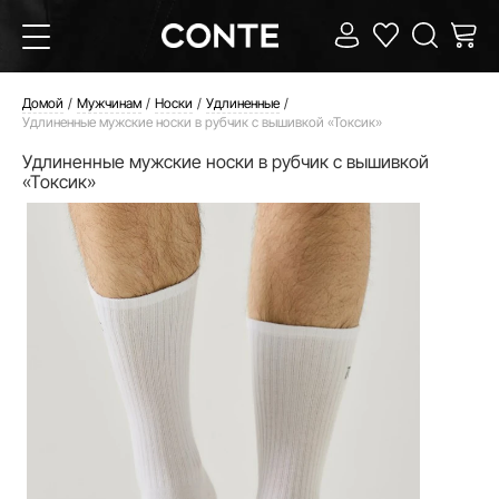
Домой
Мужчинам
Носки
Удлиненные
Удлиненные мужские носки в рубчик с вышивкой «Токсик»
Удлиненные мужские носки в рубчик с вышивкой
«Токсик»