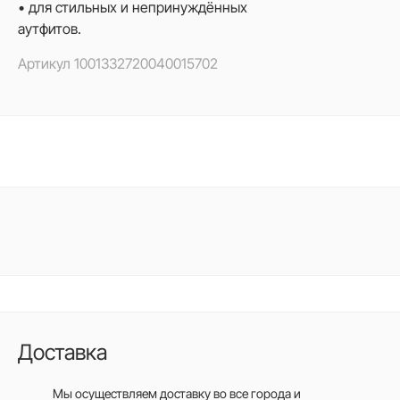
• для стильных и непринуждённых
аутфитов.
Артикул
1001332720040015702
Доставка
Мы осуществляем доставку во все города
и