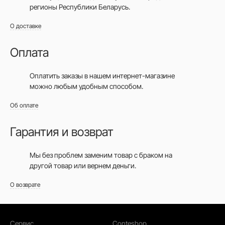
регионы Республики Беларусь.
О доставке
Оплата
Оплатить заказы в нашем интернет-магазине
можно любым удобным способом.
Об оплате
Гарантия и возврат
Мы без проблем заменим товар с браком на
другой товар или вернем деньги.
О возврате
Сервис
Conteshop