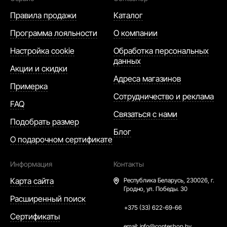
Правила продажи
Каталог
Программа лояльности
О компании
Настройка cookie
Обработка персональных
данных
Акции и скидки
Адреса магазинов
Примерка
Сотрудничество и реклама
FAQ
Связаться с нами
Подобрать размер
Блог
О подарочном сертификате
Информация
Контакты
Карта сайта
Республика Беларусь,
230026, г.
Гродно, ул. Победы. 30
Расширенный поиск
+375 (33) 622-69-66
Сертификаты
email:
info@conteshop.by