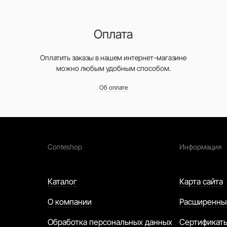
Оплата
Оплатить заказы в нашем интернет-магазине
можно любым удобным способом.
Об оплате
Conteshop
Информация
Каталог
Карта сайта
О компании
Расширенны
Обработка персональных данных
Сертификат