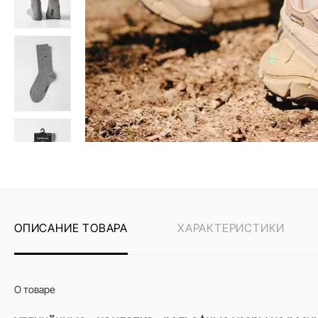
ОПИСАНИЕ ТОВАРА
ХАРАКТЕРИСТИКИ
О товаре