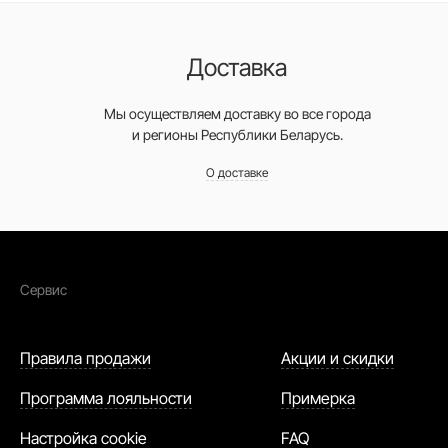
Доставка
Мы осуществляем доставку во все города
и регионы Республики Беларусь.
О доставке
Сервис
Правила продажи
Акции и скидки
Программа лояльности
Примерка
Настройка cookie
FAQ