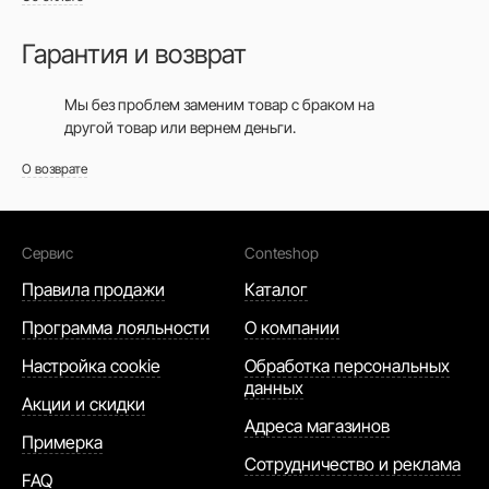
Гарантия и возврат
Мы без проблем заменим товар с браком на
другой товар или вернем деньги.
О возврате
Сервис
Conteshop
Правила продажи
Каталог
Программа лояльности
О компании
Настройка cookie
Обработка персональных
данных
Акции и скидки
Адреса магазинов
Примерка
Сотрудничество и реклама
FAQ