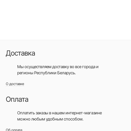
Доставка
Мы осуществляем доставку во все города
и
регионы Республики Беларусь.
О доставке
Оплата
Оплатить заказы в нашем интернет-магазине
можно любым удобным способом.
Об оплате