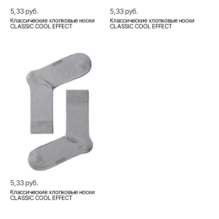
5,33 руб.
5,33 руб.
Классические хлопковые носки
Классические хлопковые носки
CLASSIC COOL EFFECT
CLASSIC COOL EFFECT
5,33 руб.
Классические хлопковые носки
CLASSIC COOL EFFECT