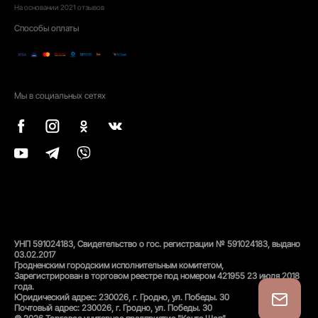
На основании
2021
отзывов
Способы оплаты
Мы в социальных сетях
УНП 591024183, Свидетельство о гос. регистрации № 591024183, выдано
03.02.2017
Гродненским городским исполнительным комитетом,
Зарегистрирован в торговом реестре под номером 421955 23 июля 2018
года.
Юридический адрес: 230026, г. Гродно, ул. Победы. 30
Почтовый адрес: 230026, г. Гродно, ул. Победы. 30