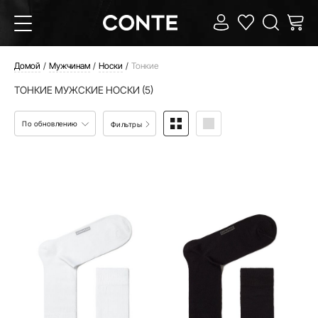
Домой
Мужчинам
Носки
Тонкие
ТОНКИЕ МУЖСКИЕ НОСКИ (5)
По обновлению
Фильтры