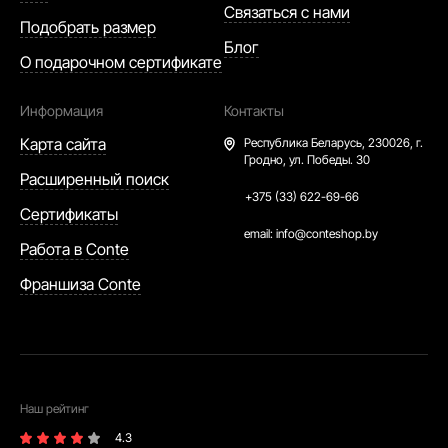
Связаться с нами
Подобрать размер
Блог
О подарочном сертификате
Информация
Контакты
Карта сайта
Республика Беларусь,
230026, г.
Гродно, ул. Победы. 30
Расширенный поиск
+375 (33) 622-69-66
Сертификаты
email:
info@conteshop.by
Работа в Conte
Франшиза Conte
Наш рейтинг
4.3