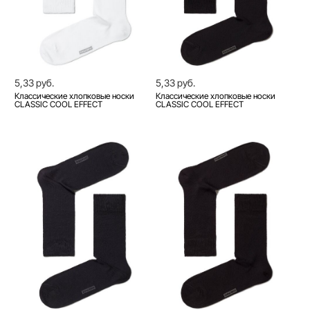
5,33 руб.
5,33 руб.
Классические хлопковые носки
Классические хлопковые носки
CLASSIC COOL EFFECT
CLASSIC COOL EFFECT