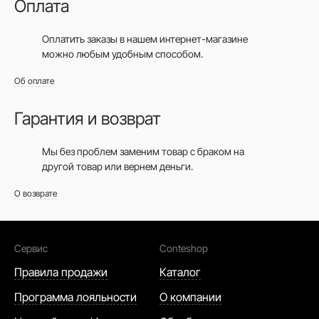
Оплата
Оплатить заказы в нашем интернет-магазине
можно любым удобным способом.
Об оплате
Гарантия и возврат
Мы без проблем заменим товар с браком на
другой товар или вернем деньги.
О возврате
Сервис
Conteshop
Правила продажи
Каталог
Программа лояльности
О компании