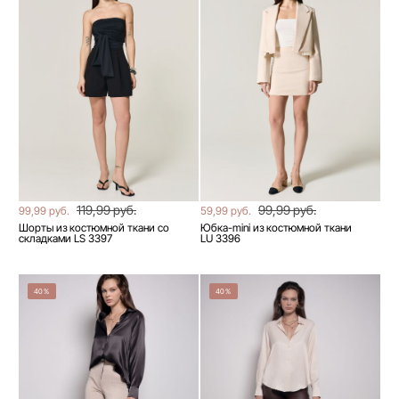
119,99 руб.
99,99 руб.
99,99 руб.
59,99 руб.
Шорты из костюмной ткани со
Юбка-mini из костюмной ткани
складками LS 3397
LU 3396
40%
40%