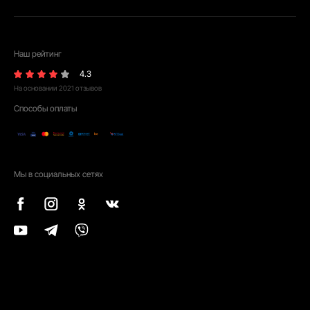
Наш рейтинг
4.3
На основании
2021
отзывов
Способы оплаты
Мы в социальных сетях