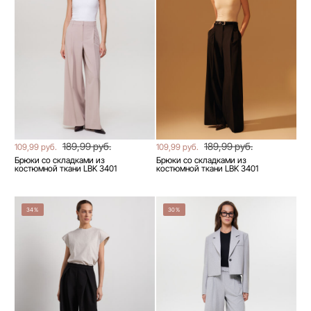
189,99 руб.
189,99 руб.
109,99 руб.
109,99 руб.
Брюки со складками из
Брюки со складками из
костюмной ткани LBK 3401
костюмной ткани LBK 3401
34%
30%