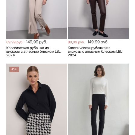
149,99 руб.
149,99 руб.
89,99 руб.
89,99 руб.
Классическая рубашка из
Классическая рубашка из
вискозы с атласным блеском LBL
вискозы с атласным блеском LBL
2824
2824
40%