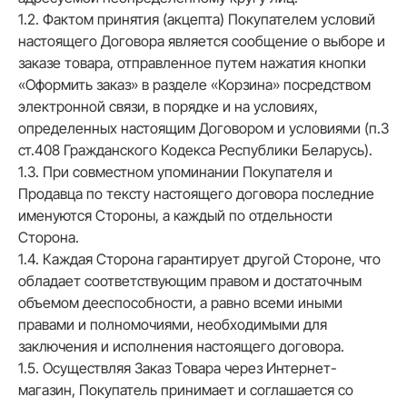
1.2. Фактом принятия (акцепта) Покупателем условий
настоящего Договора является сообщение о выборе и
заказе товара, отправленное путем нажатия кнопки
«Оформить заказ» в разделе «Корзина» посредством
электронной связи, в порядке и на условиях,
определенных настоящим Договором и условиями (п.3
ст.408 Гражданского Кодекса Республики Беларусь).
1.3. При совместном упоминании Покупателя и
Продавца по тексту настоящего договора последние
именуются Стороны, а каждый по отдельности
Сторона.
1.4. Каждая Сторона гарантирует другой Стороне, что
обладает соответствующим правом и достаточным
объемом дееспособности, а равно всеми иными
правами и полномочиями, необходимыми для
заключения и исполнения настоящего договора.
1.5. Осуществляя Заказ Товара через Интернет-
магазин, Покупатель принимает и соглашается со