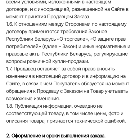
всеми условиями, изложенными в настоящем
договоре, и с информацией, размещенной на Сайте в
момент принятия Продавцом Заказа.
1.6. К отношениям между Сторонами по настоящему
договору применяются требования Законов
Республики Беларусь «О торговле», «О защите прав
потребителей» (далее – Закон) и иные нормативные и
правовые акты Республики Беларусь, регулирующие
вопросы розничной купли-продажи.
1.7. Продавец оставляет за собой право вносить
изменения в настоящий договор и в информацию на
Сайте, в связи с чем Покупатель обязуется на момент
обращения к Продавцу с Заказом на Товар учитывать
возможные изменения.
1.8. Публикация информации, очевидно не
соответствующей товару, в том числе цены, фото и
описания товара, признается технической ошибкой.
2. Оформление и сроки выполнения заказа.