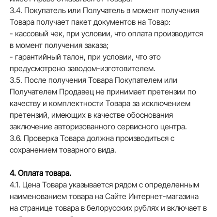
3.4. Покупатель или Получатель в момент получения
Товара получает пакет документов на Товар:
- кассовый чек, при условии, что оплата производится
в момент получения заказа;
- гарантийный талон, при условии, что это
предусмотрено заводом-изготовителем.
3.5. После получения Товара Покупателем или
Получателем Продавец не принимает претензии по
качеству и комплектности Товара за исключением
претензий, имеющих в качестве обоснования
заключение авторизованного сервисного центра.
3.6. Проверка Товара должна производиться с
сохранением товарного вида.
4. Оплата товара.
4.1. Цена Товара указывается рядом с определенным
наименованием товара на Сайте Интернет-магазина
на странице товара в белорусских рублях и включает в