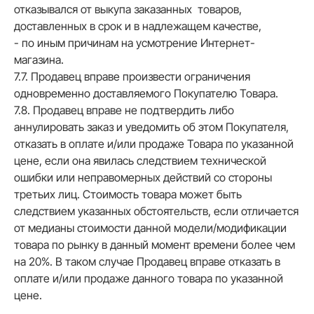
отказывался от выкупа заказанных товаров,
доставленных в срок и в надлежащем качестве,
- по иным причинам на усмотрение Интернет-
магазина.
7.7. Продавец вправе произвести ограничения
одновременно доставляемого Покупателю Товара.
7.8. Продавец вправе не подтвердить либо
аннулировать заказ и уведомить об этом Покупателя,
отказать в оплате и/или продаже Товара по указанной
цене, если она явилась следствием технической
ошибки или неправомерных действий со стороны
третьих лиц. Стоимость товара может быть
следствием указанных обстоятельств, если отличается
от медианы стоимости данной модели/модификации
товара по рынку в данный момент времени более чем
на 20%. В таком случае Продавец вправе отказать в
оплате и/или продаже данного товара по указанной
цене.