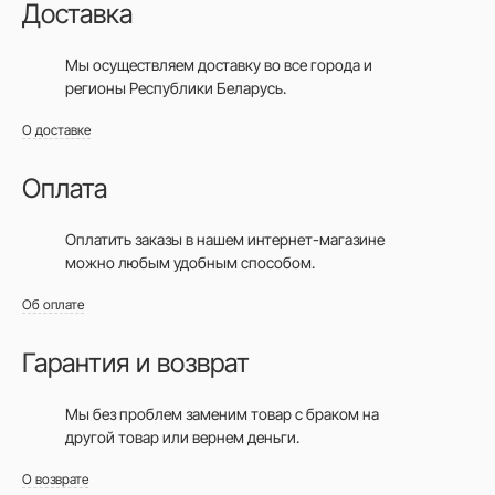
Доставка
Мы осуществляем доставку во все города
и
регионы Республики Беларусь.
О доставке
Оплата
Оплатить заказы в нашем интернет-магазине
можно любым удобным способом.
Об оплате
Гарантия и возврат
Мы без проблем заменим товар с браком на
другой товар или вернем деньги.
О возврате