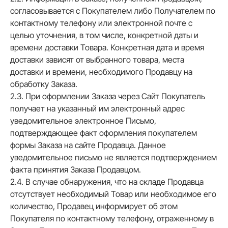
согласовывается с Покупателем либо Получателем по
контактному телефону или электронной почте с
целью уточнения, в том числе, конкретной даты и
времени доставки Товара. Конкретная дата и время
доставки зависят от выбранного товара, места
доставки и времени, необходимого Продавцу на
обработку Заказа.
2.3. При оформлении Заказа через Сайт Покупатель
получает на указанный им электронный адрес
уведомительное электронное Письмо,
подтверждающее факт оформления покупателем
формы Заказа на сайте Продавца. Данное
уведомительное письмо не является подтверждением
факта принятия Заказа Продавцом.
2.4. В случае обнаружения, что на складе Продавца
отсутствует необходимый Товар или необходимое его
количество, Продавец информирует об этом
Покупателя по контактному телефону, отраженному в