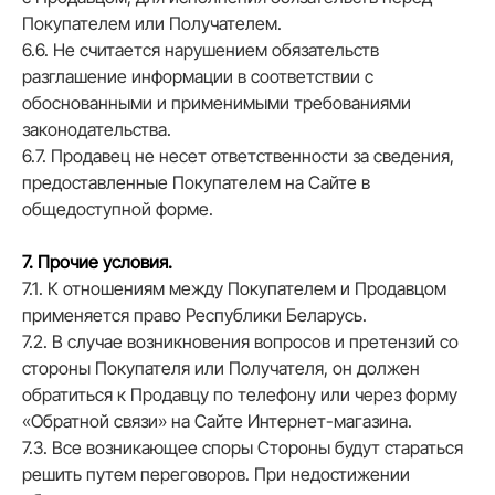
Покупателем или Получателем.
6.6. Не считается нарушением обязательств
разглашение информации в соответствии с
обоснованными и применимыми требованиями
законодательства.
6.7. Продавец не несет ответственности за сведения,
предоставленные Покупателем на Сайте в
общедоступной форме.
7. Прочие условия.
7.1. К отношениям между Покупателем и Продавцом
применяется право Республики Беларусь.
7.2. В случае возникновения вопросов и претензий со
стороны Покупателя или Получателя, он должен
обратиться к Продавцу по телефону или через форму
«Обратной связи» на Сайте Интернет-магазина.
7.3. Все возникающее споры Стороны будут стараться
решить путем переговоров. При недостижении