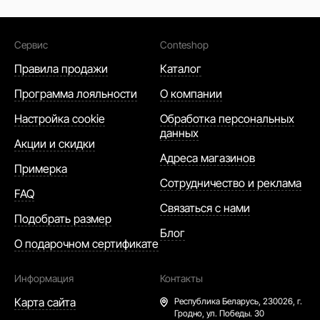
Сервис
Conteshop
Правила продажи
Каталог
Программа лояльности
О компании
Настройка cookie
Обработка персональных
данных
Акции и скидки
Адреса магазинов
Примерка
Сотрудничество и реклама
FAQ
Связаться с нами
Подобрать размер
Блог
О подарочном сертификате
Информация
Контакты
Карта сайта
Республика Беларусь,
230026, г.
Гродно, ул. Победы. 30