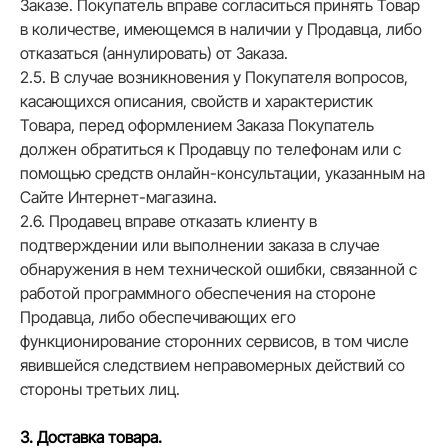
Заказе. Покупатель вправе согласиться принять Товар
в количестве, имеющемся в наличии у Продавца, либо
отказаться (аннулировать) от Заказа.
2.5. В случае возникновения у Покупателя вопросов,
касающихся описания, свойств и характеристик
Товара, перед оформлением Заказа Покупатель
должен обратиться к Продавцу по телефонам или с
помощью средств онлайн-консультации, указанным на
Сайте Интернет-магазина.
2.6. Продавец вправе отказать клиенту в
подтверждении или выполнении заказа в случае
обнаружения в нем технической ошибки, связанной с
работой программного обеспечения на стороне
Продавца, либо обеспечивающих его
функционирование сторонних сервисов, в том числе
явившейся следствием неправомерных действий со
стороны третьих лиц.
3. Доставка товара.