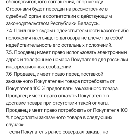
обоюдовыгодного соглашения, спор между
Сторонами будет передан на рассмотрение в
судебный орган в соответствии с действующим
законодательством Республики Беларусь.
7.4. Признание судом недействительности какого-либо
положения настоящего договора не влечет за собой
недействительность его остальных положений.
7.5. Продавец имеет право использовать электронный
адрес и телефонные номера Покупателя для рассылки
информационных сообщений.
7.6. Продавец имеет право перед поставкой
заказанного Покупателем товара потребовать от
Покупателя 100 % предоплаты заказанного товара.
Продавец имеет право отказать Покупателю в
доставке товара при отсутствии такой оплаты.
Продавец имеет право потребовать от Покупателя 100
% предоплаты заказанного товара в следующих
случаях:
- если Покупатель ранее совершал заказы, но