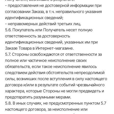
- предоставления не достоверной информации при
согласовании Заказа, в т.ч. неправильного указания
идентификационных сведений;
- неправомерных действий третьих лиц.
5.6. Покупатель или Получатель несет полную
ответственность за достоверность
идентификационных сведений, указанных им при
Заказе Товара в Интернет-магазине.
5.7. Стороны освобождаются от ответственности за
полное или частичное неисполнение своих
обязательств, если такое неисполнение явилось
следствием действия обстоятельств непреодолимой
силы, возникших после вступления в силу настоящего
договора и/или в результате событий чрезвычайного
характера, которые Стороны не могли предвидеть и
предотвратить разумными мерами.
5.8. В иных случаях, не предусмотренных пунктом 5.7
настоящего договора, за неисполнение или