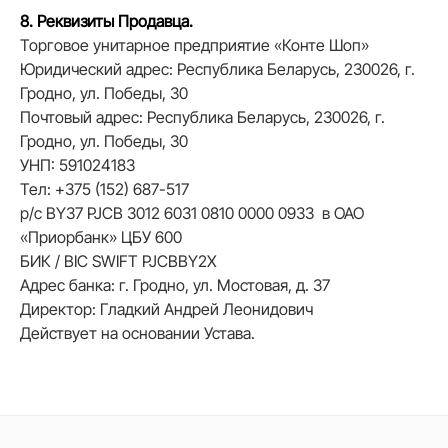
8. Реквизиты Продавца.
Торговое унитарное предприятие «Конте Шоп»
Юридический адрес: Республика Беларусь, 230026, г.
Гродно, ул. Победы, 30
Почтовый адрес: Республика Беларусь, 230026, г.
Гродно, ул. Победы, 30
УНП: 591024183
Тел: +375 (152) 687-517
р/с BY37 PJCB 3012 6031 0810 0000 0933 в ОАО
«Приорбанк» ЦБУ 600
БИК / BIC SWIFT PJCBBY2X
Адрес банка: г. Гродно, ул. Мостовая, д. 37
Директор: Гладкий Андрей Леонидович
Действует на основании Устава.