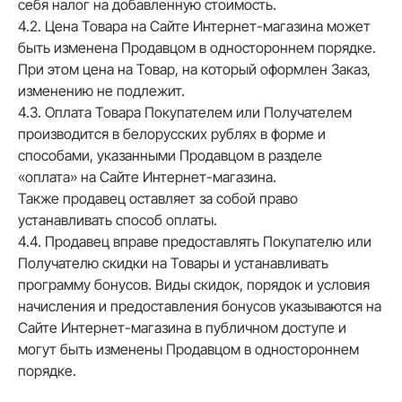
себя налог на добавленную стоимость.
4.2. Цена Товара на Сайте Интернет-магазина может
быть изменена Продавцом в одностороннем порядке.
При этом цена на Товар, на который оформлен Заказ,
изменению не подлежит.
4.3. Оплата Товара Покупателем или Получателем
производится в белорусских рублях в форме и
способами, указанными Продавцом в разделе
«оплата» на Сайте Интернет-магазина.
Также продавец оставляет за собой право
устанавливать способ оплаты.
4.4. Продавец вправе предоставлять Покупателю или
Получателю скидки на Товары и устанавливать
программу бонусов. Виды скидок, порядок и условия
начисления и предоставления бонусов указываются на
Сайте Интернет-магазина в публичном доступе и
могут быть изменены Продавцом в одностороннем
порядке.