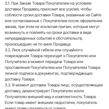
3.1. При Заказе Товара Покупателем на условиях
доставки Продавец приложит все усилия, чтобы
соблюсти сроки доставки Товара, указанные на Сайте
или согласованные с Покупателем после оформления
заказа, при этом не исключая причин, которые могут
возникнуть и повлиять на сроки доставки в виде
непредвиденных событий и обстоятельств,
произошедших не по вине Продавца.
3.2. Риск случайной гибели или случайного
повреждения Товара переходит к Покупателю или
Получателю в момент передачи Товара или
проставления Покупателем или Получателем Товара
личной подписи в документах, подтверждающих
доставку Товара.
3.3. В момент доставки Товара лицо, осуществляющее
доставку, демонстрирует Покупателю и/или
Получателю внешний вид и комплектность Товара.
Если товар имеет внешние недостатки, покупатель
имеет право отказаться от товара.