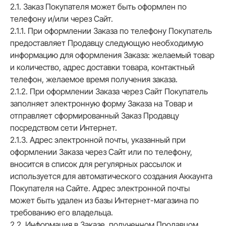
2.1. Заказ Покупателя может быть оформлен по
телефону и/или через Сайт.
2.1.1. При оформлении Заказа по телефону Покупатель
предоставляет Продавцу следующую необходимую
информацию для оформления Заказа: желаемый товар
и количество, адрес доставки товара, контактный
телефон, желаемое время получения заказа.
2.1.2. При оформлении Заказа через Сайт Покупатель
заполняет электронную форму Заказа на Товар и
отправляет сформированный Заказ Продавцу
посредством сети Интернет.
2.1.3. Адрес электронной почты, указанный при
оформлении Заказа через Сайт или по телефону,
вносится в список для регулярных рассылок и
используется для автоматического создания Аккаунта
Покупателя на Сайте. Адрес электронной почты
может быть удален из базы Интернет-магазина по
требованию его владельца.
2.2. Информация в Заказе, полученном Продавцом,