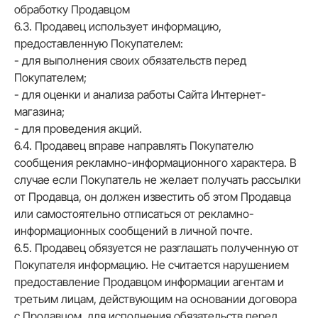
обработку Продавцом
6.3. Продавец использует информацию,
предоставленную Покупателем:
- для выполнения своих обязательств перед
Покупателем;
- для оценки и анализа работы Сайта Интернет-
магазина;
- для проведения акций.
6.4. Продавец вправе направлять Покупателю
сообщения рекламно-информационного характера. В
случае если Покупатель не желает получать рассылки
от Продавца, он должен известить об этом Продавца
или самостоятельно отписаться от рекламно-
информационных сообщений в личной почте.
6.5. Продавец обязуется не разглашать полученную от
Покупателя информацию. Не считается нарушением
предоставление Продавцом информации агентам и
третьим лицам, действующим на основании договора
с Продавцом, для исполнения обязательств перед