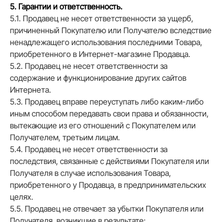
5. Гарантии и ответственность.
5.1. Продавец не несет ответственности за ущерб,
причиненный Покупателю или Получателю вследствие
ненадлежащего использования последними Товара,
приобретенного в Интернет-магазине Продавца.
5.2. Продавец не несет ответственности за
содержание и функционирование других сайтов
Интернета.
5.3. Продавец вправе переуступать либо каким-либо
иным способом передавать свои права и обязанности,
вытекающие из его отношений с Покупателем или
Получателем, третьим лицам.
5.4. Продавец не несет ответственности за
последствия, связанные с действиями Покупателя или
Получателя в случае использования Товара,
приобретенного у Продавца, в предпринимательских
целях.
5.5. Продавец не отвечает за убытки Покупателя или
Получателя, возникшие в результате: