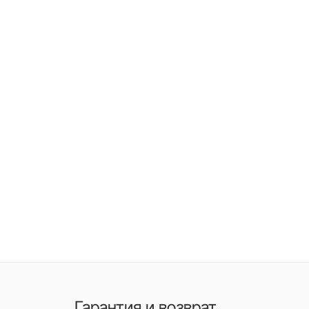
Гарантия и возврат