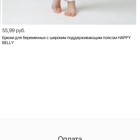
55,99 руб.
Брюки для беременных с широким поддерживающим поясом HAPPY
BELLY
Оплата