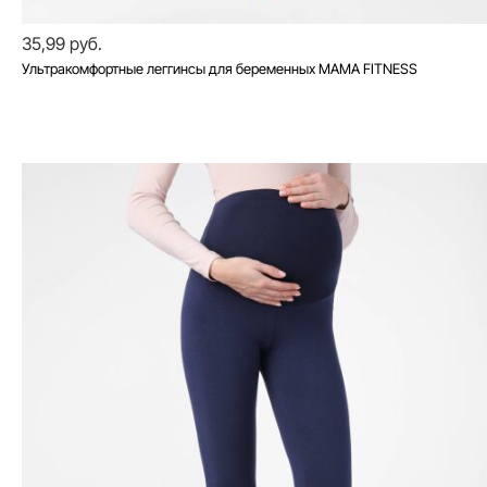
35,99 руб.
Ультракомфортные леггинсы для беременных MAMA FITNESS