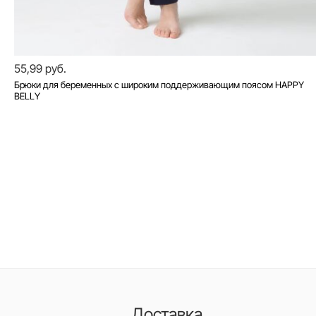
55,99 руб.
Брюки для беременных с широким поддерживающим поясом HAPPY
BELLY
Доставка