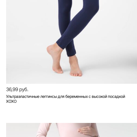
36,99 руб.
Ультраэластичные леггинсы для беременных с высокой посадкой
XOXO