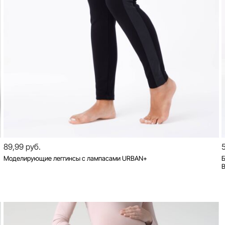
89,99 руб.
Моделирующие леггинсы с лампасами URBAN+