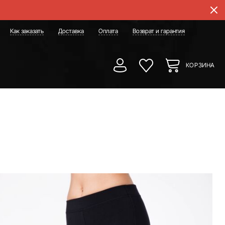
Как заказать
Доставка
Оплата
Возврат и гарантия
КОРЗИНА