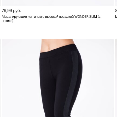
79,99 руб.
Моделирующие леггинсы с высокой посадкой WONDER SLIM (в
пакете)