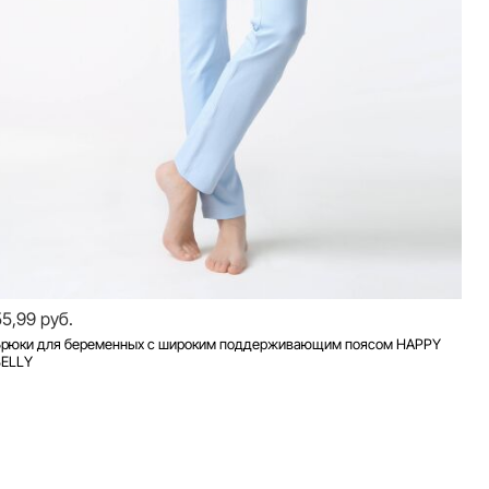
55,99 руб.
Брюки для беременных с широким поддерживающим поясом HAPPY
BELLY