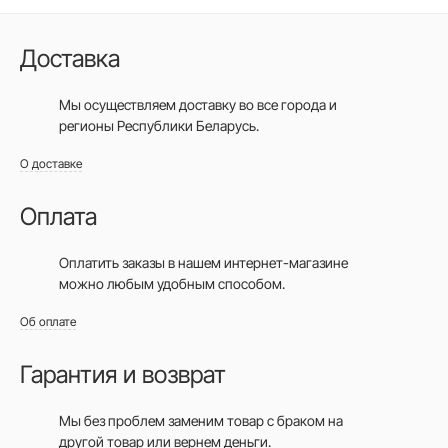
Доставка
Мы осуществляем доставку во все города
и
регионы Республики Беларусь.
О доставке
Оплата
Оплатить заказы в нашем интернет-магазине
можно любым удобным способом.
Об оплате
Гарантия и возврат
Мы без проблем заменим товар с браком на
другой товар или вернем деньги.