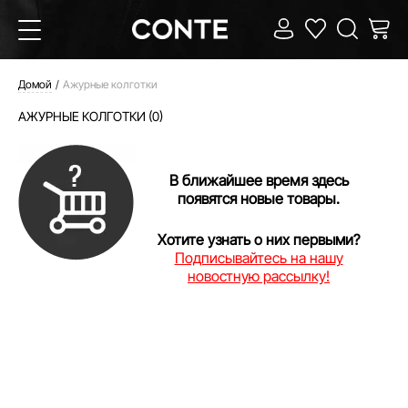
Домой
Ажурные колготки
АЖУРНЫЕ КОЛГОТКИ (0)
В ближайшее время здесь
появятся новые товары.
Хотите узнать о них первыми?
Подписывайтесь на нашу
новостную рассылку!