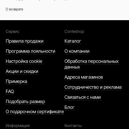
О возврате
Сервис
Conteshop
Правила продажи
Каталог
Программа лояльности
О компании
Настройка cookie
Обработка персональных
данных
Акции и скидки
Адреса магазинов
Примерка
Сотрудничество и реклама
FAQ
Связаться с нами
Подобрать размер
Блог
О подарочном сертификате
Информация
Контакты