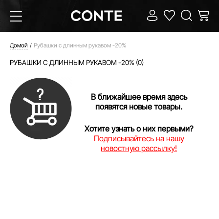
Домой
Рубашки с длинным рукавом -20%
РУБАШКИ С ДЛИННЫМ РУКАВОМ -20% (0)
В ближайшее время здесь
появятся новые товары.
Хотите узнать о них первыми?
Подписывайтесь на нашу
новостную рассылку!