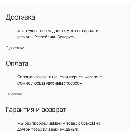
Доставка
Мы осуществляем доставку во все города
и
регионы Республики Беларусь.
О доставке
Оплата
Оплатить заказы в нашем интернет-магазине
можно любым удобным способом.
Об оплате
Гарантия и возврат
Мы без проблем заменим товар с браком на
другой товар или вернем деньги.