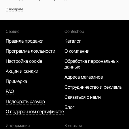
О возврате
Сервис
Conteshop
Правила продажи
Каталог
Программа лояльности
О компании
Настройка cookie
Обработка персональных
данных
Акции и скидки
Адреса магазинов
Примерка
Сотрудничество и реклама
FAQ
Связаться с нами
Подобрать размер
Блог
О подарочном сертификате
Информация
Контакты