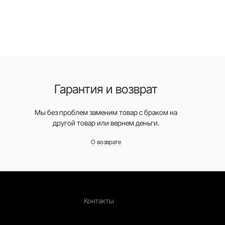
Гарантия и возврат
Мы без проблем заменим товар с браком на
другой товар или вернем деньги.
О возврате
Контакты