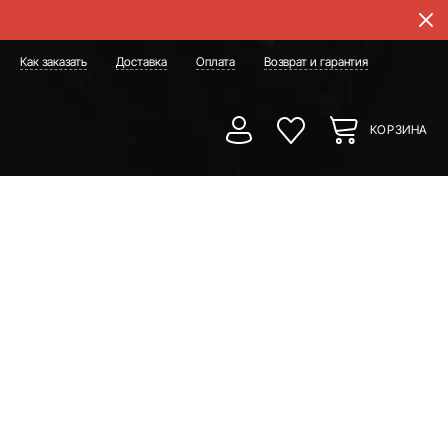
Как заказать
Доставка
Оплата
Возврат и гарантия
КОРЗИНА