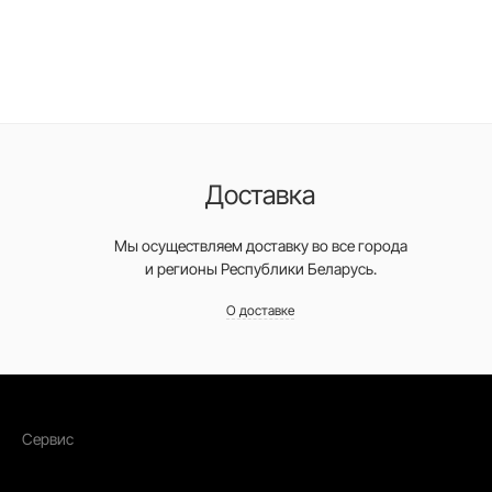
Доставка
Мы осуществляем доставку во все города
и регионы Республики Беларусь.
О доставке
Сервис