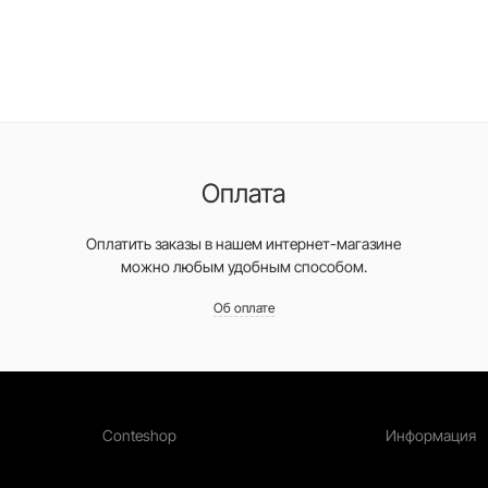
Оплата
Оплатить заказы в нашем интернет-магазине
можно любым удобным способом.
Об оплате
Conteshop
Информация