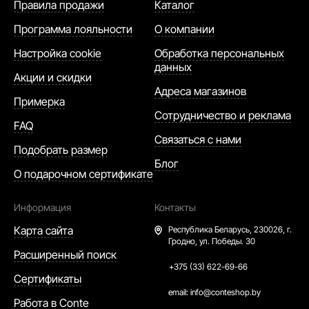
Правила продажи
Каталог
Программа лояльности
О компании
Настройка cookie
Обработка персональных
данных
Акции и скидки
Адреса магазинов
Примерка
Сотрудничество и реклама
FAQ
Связаться с нами
Подобрать размер
Блог
О подарочном сертификате
Информация
Контакты
Карта сайта
Республика Беларусь,
230026, г.
Гродно, ул. Победы. 30
Расширенный поиск
+375 (33) 622-69-66
Сертификаты
email:
info@conteshop.by
Работа в Conte