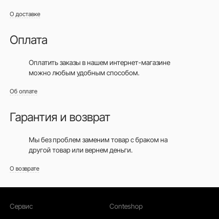
О доставке
Оплата
Оплатить заказы в нашем интернет-магазине
можно любым удобным способом.
Об оплате
Гарантия и возврат
Мы без проблем заменим товар с браком на
другой товар или вернем деньги.
О возврате
Сервис
Conteshop