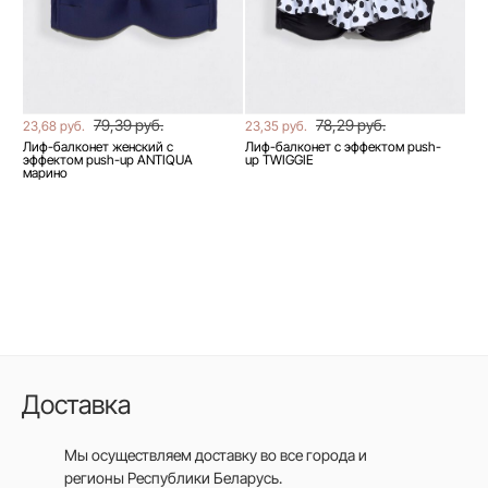
79,39 руб.
78,29 руб.
23,68 руб.
23,35 руб.
Лиф-балконет женский с
Лиф-балконет с эффектом push-
эффектом push-up ANTIQUA
up TWIGGIE
марино
Доставка
Мы осуществляем доставку во все города
и
регионы Республики Беларусь.