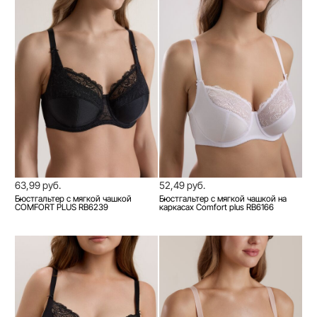
63,99 руб.
52,49 руб.
Бюстгальтер с мягкой чашкой
Бюстгальтер с мягкой чашкой на
COMFORT PLUS RB6239
каркасах Comfort plus RB6166