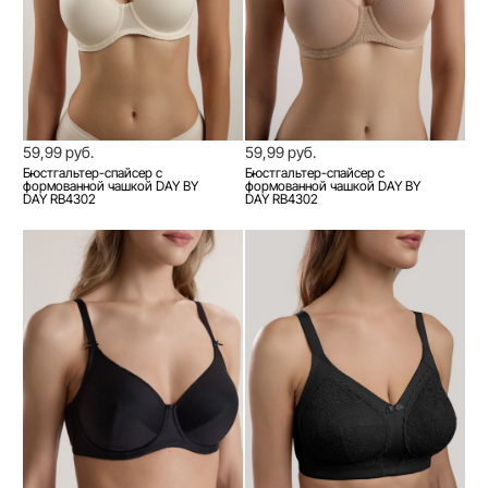
59,99 руб.
59,99 руб.
Бюстгальтер-спайсер с
Бюстгальтер-спайсер с
формованной чашкой DAY BY
формованной чашкой DAY BY
DAY RB4302
DAY RB4302