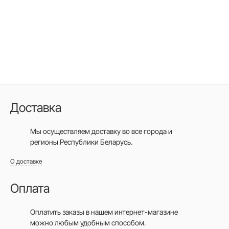
Доставка
Мы осуществляем доставку во все города
и
регионы Республики Беларусь.
О доставке
Оплата
Оплатить заказы в нашем интернет-магазине
можно любым удобным способом.