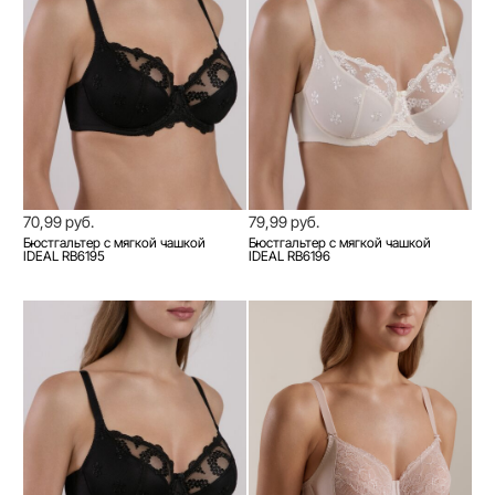
70,99 руб.
79,99 руб.
Бюстгальтер с мягкой чашкой
Бюстгальтер с мягкой чашкой
IDEAL RB6195
IDEAL RB6196