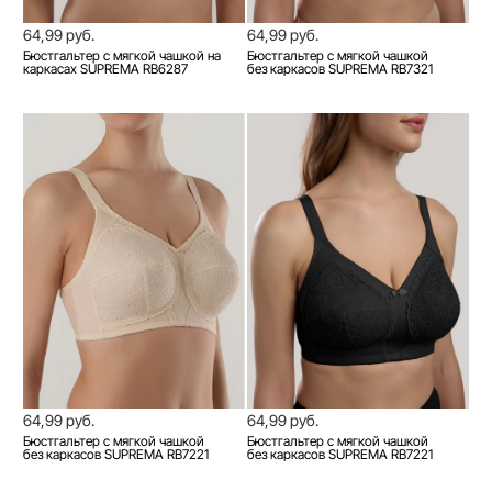
64,99 руб.
64,99 руб.
Бюстгальтер с мягкой чашкой на
Бюстгальтер с мягкой чашкой
каркасах SUPREMA RB6287
без каркасов SUPREMA RB7321
64,99 руб.
64,99 руб.
Бюстгальтер с мягкой чашкой
Бюстгальтер с мягкой чашкой
без каркасов SUPREMA RB7221
без каркасов SUPREMA RB7221