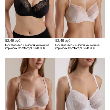
52,49 руб.
52,49 руб.
Бюстгальтер с мягкой чашкой на
Бюстгальтер с мягкой чашкой на
каркасах Comfort plus RB6166
каркасах Comfort plus RB6166