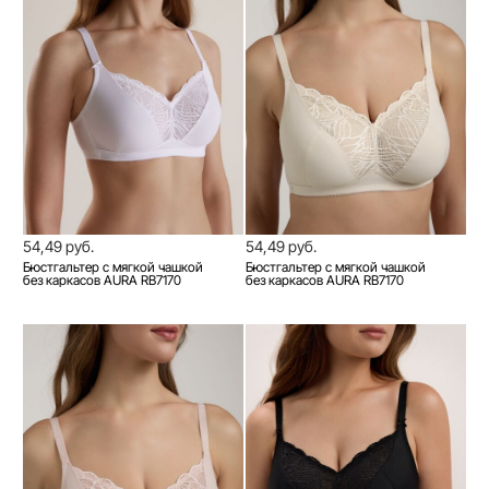
54,49 руб.
54,49 руб.
Бюстгальтер с мягкой чашкой
Бюстгальтер с мягкой чашкой
без каркасов AURA RB7170
без каркасов AURA RB7170