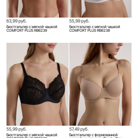
63,99 руб.
55,99 руб.
Бюстгальтер с мягкой чашкой
Бюстгальтер с мягкой чашкой
COMFORT PLUS RB6239
COMFORT PLUS RB6238
55,99 руб.
57,49 руб.
Бюстгальтер с мягкой чашкой
Бюстгальтер с формованной