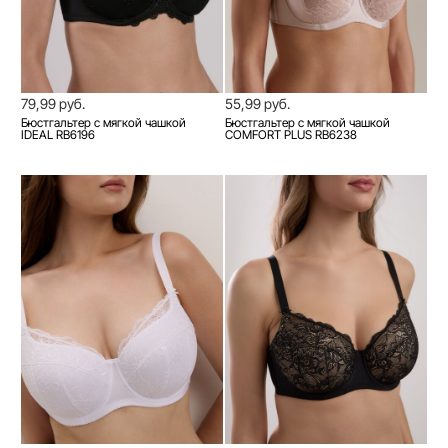
79,99 руб.
55,99 руб.
Бюстгальтер с мягкой чашкой
Бюстгальтер с мягкой чашкой
IDEAL RB6196
COMFORT PLUS RB6238