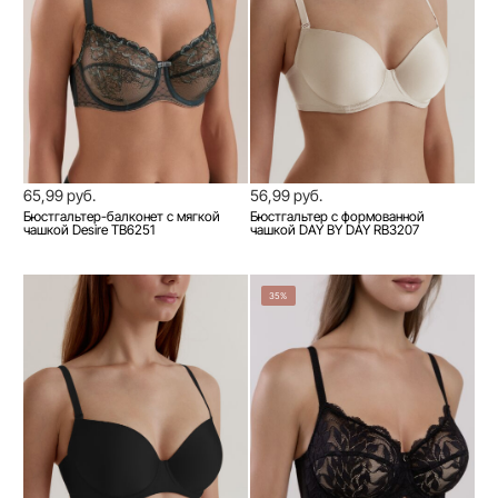
65,99 руб.
56,99 руб.
Бюстгальтер-балконет с мягкой
Бюстгальтер с формованной
чашкой Desire TB6251
чашкой DAY BY DAY RB3207
35%