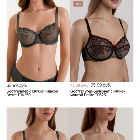
35%
65,99 руб.
63,99 руб.
42,89 руб.
Бюстгальтер с мягкой чашкой
Бюстгальтер-балконет с мягкой
Desire TB6250
чашкой Desire TB6251