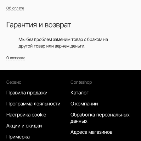
Об оплате
Гарантия и возврат
Мы без проблем заменим товар с браком на
другой товар или вернем деньги.
О возврате
Сервис
Conteshop
Правила продажи
Каталог
Программа лояльности
О компании
Настройка cookie
Обработка персональных
данных
Акции и скидки
Адреса магазинов
Примерка