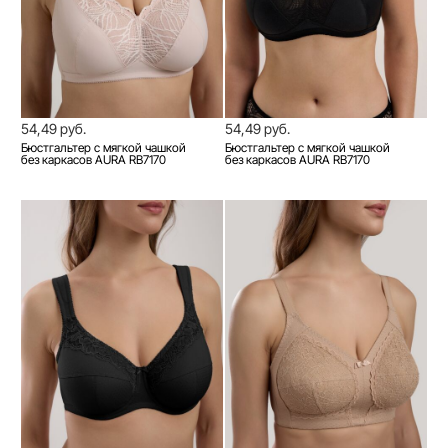
54,49 руб.
54,49 руб.
Бюстгальтер с мягкой чашкой
Бюстгальтер с мягкой чашкой
без каркасов AURA RB7170
без каркасов AURA RB7170