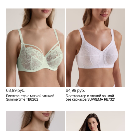
63,99 руб.
64,99 руб.
Бюстгальтер с мягкой чашкой
Бюстгальтер с мягкой чашкой
Summertime TB6262
без каркасов SUPREMA RB7321