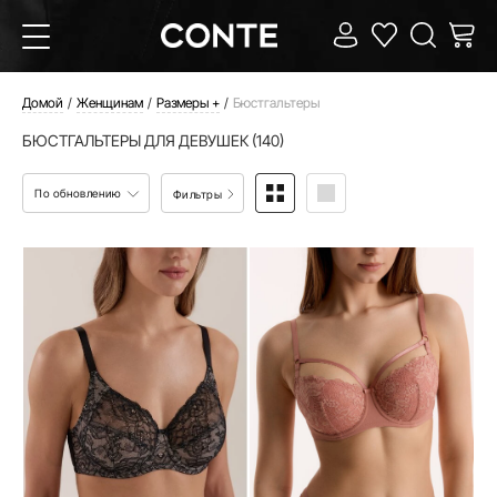
Домой
Женщинам
Размеры +
Бюстгальтеры
БЮСТГАЛЬТЕРЫ ДЛЯ ДЕВУШЕК (140)
По обновлению
Фильтры