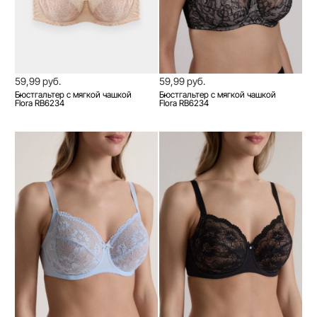
59,99 руб.
59,99 руб.
Бюстгальтер с мягкой чашкой
Бюстгальтер с мягкой чашкой
Flora RB6234
Flora RB6234