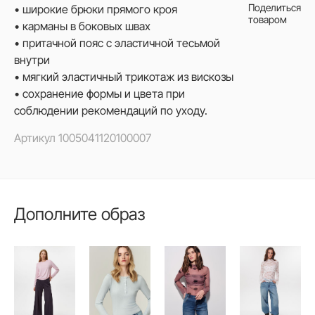
Поделиться
• широкие брюки прямого кроя
товаром
• карманы в боковых швах
• притачной пояс с эластичной тесьмой
внутри
• мягкий эластичный трикотаж из вискозы
• сохранение формы и цвета при
соблюдении рекомендаций по уходу.
Артикул
1005041120100007
Дополните образ