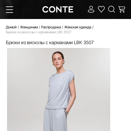
Домой
Женщинам
Распродажа
Женская одежда
Брюки из вискозы с карманами LBK 3507
Брюки из вискозы с карманами LBK 3507