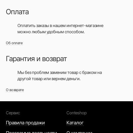
Оплата
Оплатить заказы в нашем интернет-магазине
можно любым удобным способом.
Об оплате
Гарантия и возврат
Мы без проблем заменим товар с браком на
другой товар или вернем деньги.
О возврате
Сервис
Conteshop
Правила продажи
Каталог
Программа лояльности
О компании