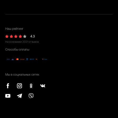
Наш рейтинг
4.3
На основании
2021
отзывов
Способы оплаты
Мы в социальных сетях