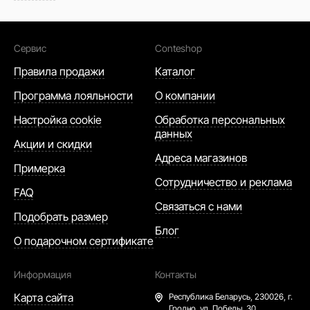
Сервис
Conteshop
Правила продажи
Каталог
Программа лояльности
О компании
Настройка cookie
Обработка персональных
данных
Акции и скидки
Адреса магазинов
Примерка
Сотрудничество и реклама
FAQ
Связаться с нами
Подобрать размер
Блог
О подарочном сертификате
Информация
Контакты
Карта сайта
Республика Беларусь,
230026, г.
Гродно, ул. Победы. 30