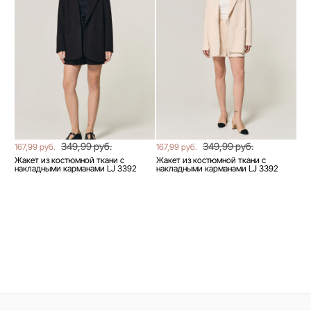
349,99 руб.
349,99 руб.
167,99 руб.
167,99 руб.
Жакет из костюмной ткани с
Жакет из костюмной ткани с
накладными карманами LJ 3392
накладными карманами LJ 3392