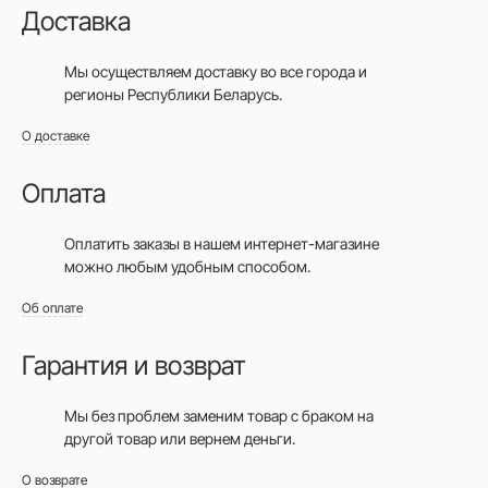
Доставка
Мы осуществляем доставку во все города
и
регионы Республики Беларусь.
О доставке
Оплата
Оплатить заказы в нашем интернет-магазине
можно любым удобным способом.
Об оплате
Гарантия и возврат
Мы без проблем заменим товар с браком на
другой товар или вернем деньги.
О возврате