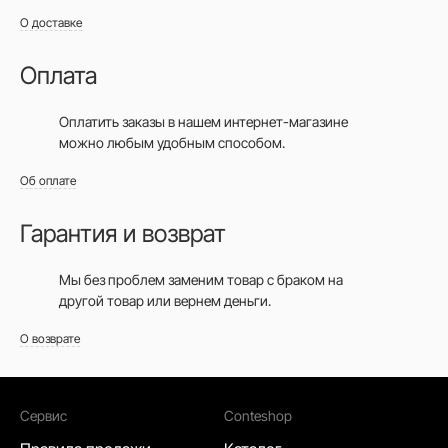
О доставке
Оплата
Оплатить заказы в нашем интернет-магазине
можно любым удобным способом.
Об оплате
Гарантия и возврат
Мы без проблем заменим товар с браком на
другой товар или вернем деньги.
О возврате
Сервис
Conteshop