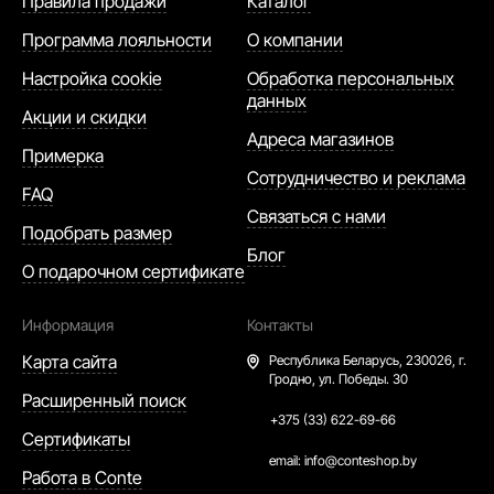
Правила продажи
Каталог
Программа лояльности
О компании
Настройка cookie
Обработка персональных
данных
Акции и скидки
Адреса магазинов
Примерка
Сотрудничество и реклама
FAQ
Связаться с нами
Подобрать размер
Блог
О подарочном сертификате
Информация
Контакты
Карта сайта
Республика Беларусь,
230026, г.
Гродно, ул. Победы. 30
Расширенный поиск
+375 (33) 622-69-66
Сертификаты
email:
info@conteshop.by
Работа в Conte