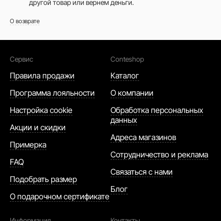
другой товар или вернем деньги.
О возврате
Сервис
Conteshop
Правила продажи
Каталог
Программа лояльности
О компании
Настройка cookie
Обработка персональных
данных
Акции и скидки
Адреса магазинов
Примерка
Сотрудничество и реклама
FAQ
Связаться с нами
Подобрать размер
Блог
О подарочном сертификате
Информация
Контакты