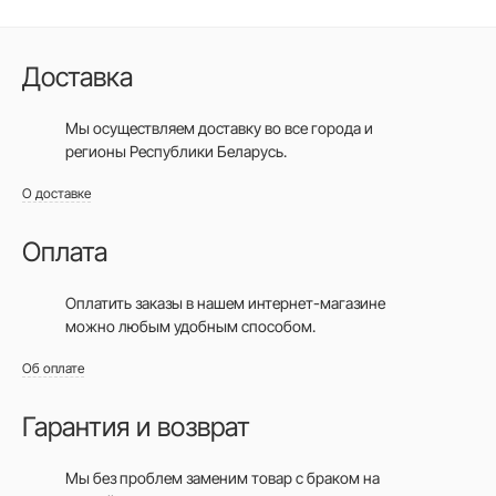
Доставка
Мы осуществляем доставку во все города
и
регионы Республики Беларусь.
О доставке
Оплата
Оплатить заказы в нашем интернет-магазине
можно любым удобным способом.
Об оплате
Гарантия и возврат
Мы без проблем заменим товар с браком на