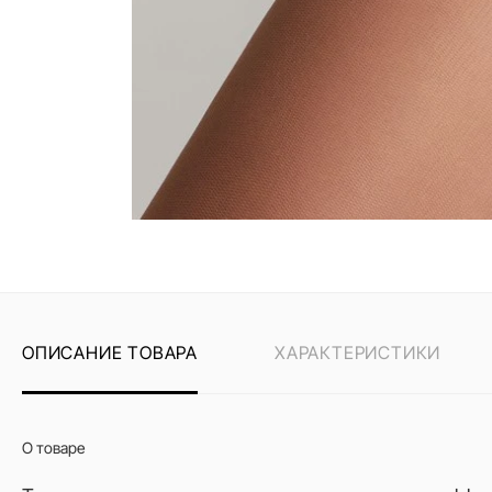
ОПИСАНИЕ ТОВАРА
ХАРАКТЕРИСТИКИ
О товаре