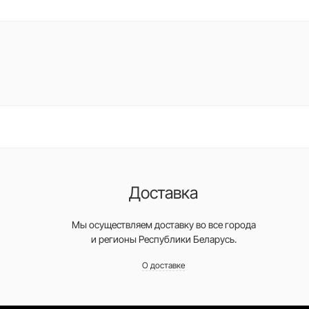
Доставка
Мы осуществляем доставку во все города
и регионы Республики Беларусь.
О доставке