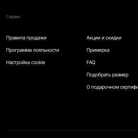
Сервис
Правила продажи
Акции и скидки
Программа лояльности
Примерка
Настройка cookie
FAQ
Подобрать размер
О подарочном сертиф