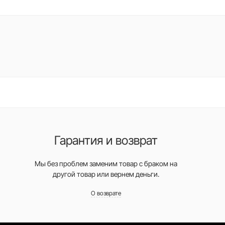
Гарантия и возврат
Мы без проблем заменим товар с браком на
другой товар или вернем деньги.
О возврате