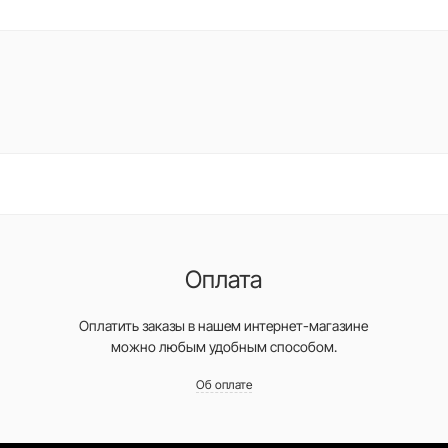
Оплата
Оплатить заказы в нашем интернет-магазине
можно любым удобным способом.
Об оплате