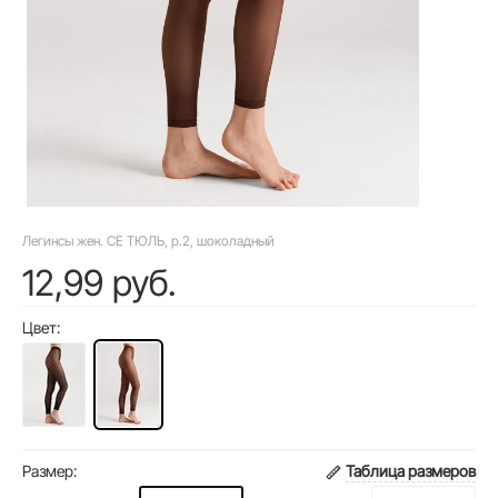
Легинсы жен. CE ТЮЛЬ, р.2, шоколадный
12,99 руб.
Цвет:
Размер:
Таблица размеров