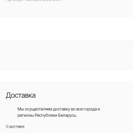
Доставка
Мы осуществляем доставку во все города
и
регионы Республики Беларусь.
О доставке