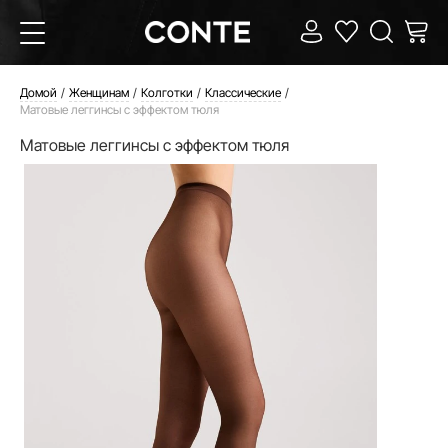
Домой
Женщинам
Колготки
Классические
Матовые леггинсы с эффектом тюля
Матовые леггинсы с эффектом тюля