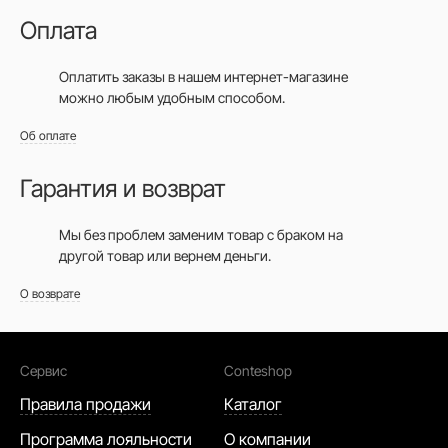
Оплата
Оплатить заказы в нашем интернет-магазине
можно любым удобным способом.
Об оплате
Гарантия и возврат
Мы без проблем заменим товар с браком на
другой товар или вернем деньги.
О возврате
Сервис
Conteshop
Правила продажи
Каталог
Программа лояльности
О компании