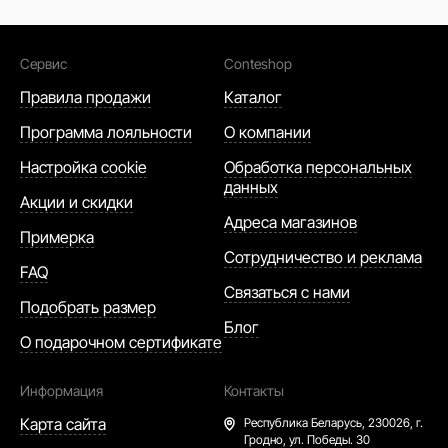
Сервис
Conteshop
Правила продажи
Каталог
Программа лояльности
О компании
Настройка cookie
Обработка персональных
данных
Акции и скидки
Адреса магазинов
Примерка
Сотрудничество и реклама
FAQ
Связаться с нами
Подобрать размер
Блог
О подарочном сертификате
Информация
Контакты
Карта сайта
Республика Беларусь,
230026, г.
Гродно, ул. Победы. 30