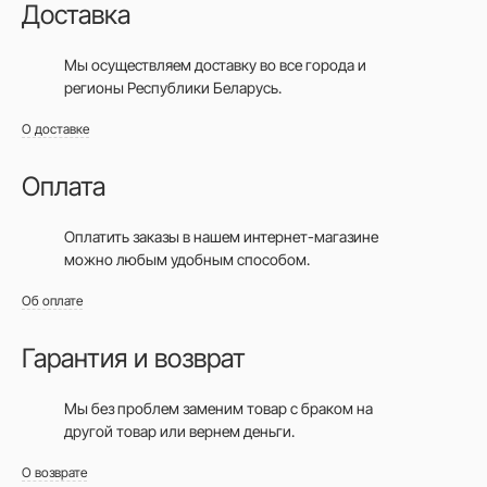
Доставка
Мы осуществляем доставку во все города
и
регионы Республики Беларусь.
О доставке
Оплата
Оплатить заказы в нашем интернет-магазине
можно любым удобным способом.
Об оплате
Гарантия и возврат
Мы без проблем заменим товар с браком на
другой товар или вернем деньги.
О возврате