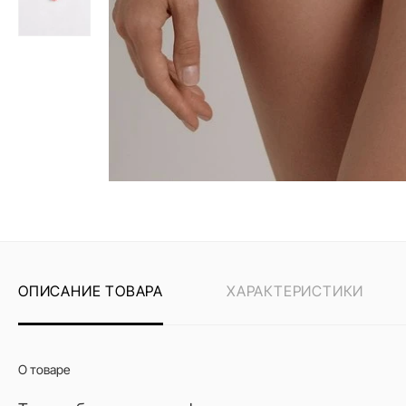
ОПИСАНИЕ ТОВАРА
ХАРАКТЕРИСТИКИ
О товаре