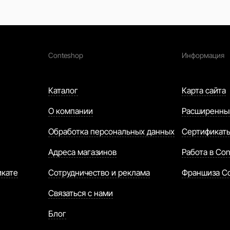
Conteshop
Информация
Каталог
Карта сайта
О компании
Расширенны
Обработка персональных данных
Сертификат
Адреса магазинов
Работа в Con
икате
Сотрудничество и реклама
Франшиза C
Связаться с нами
Блог