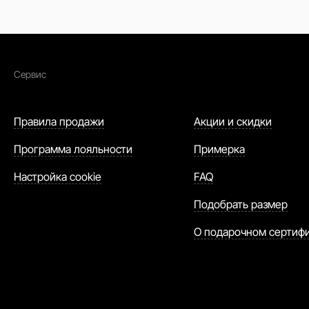
Сервис
Правила продажи
Акции и скидки
Программа лояльности
Примерка
Настройка cookie
FAQ
Подобрать размер
О подарочном сертиф