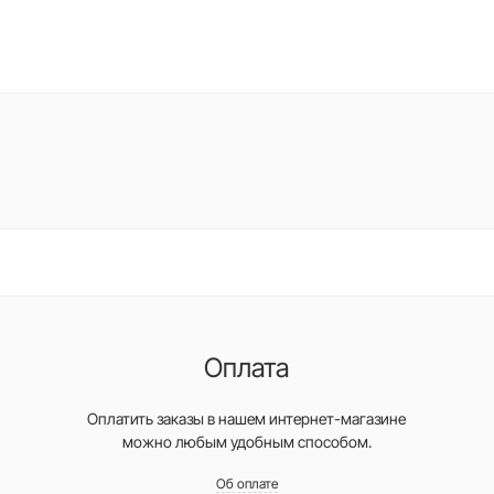
Оплата
Оплатить заказы в нашем интернет-магазине
можно любым удобным способом.
Об оплате