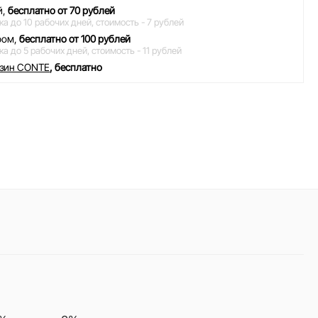
й,
бесплатно от 70 рублей
ка до 10 рабочих дней,
стоимость - 7 рублей
ром,
бесплатно от 100 рублей
ка до 5 рабочих дней,
стоимость - 11 рублей
азин CONTE
, бесплатно