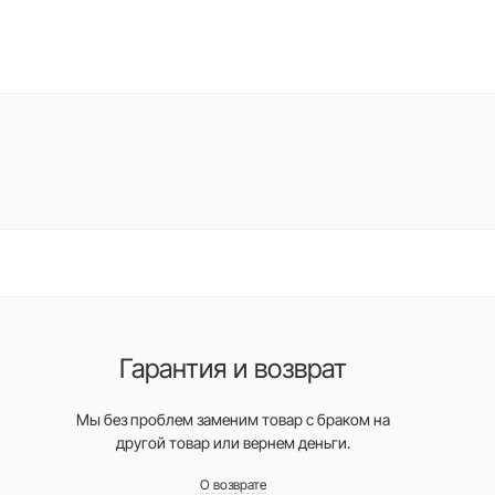
Гарантия и возврат
Мы без проблем заменим товар с браком на
другой товар или вернем деньги.
О возврате