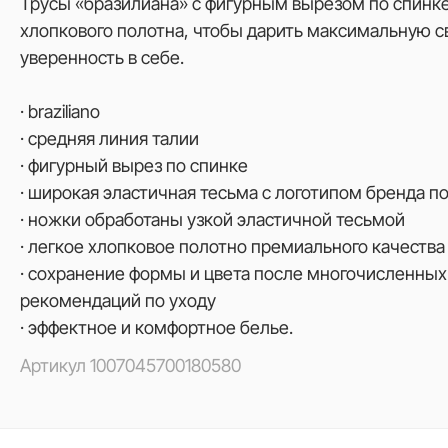
Трусы «бразилиана» с фигурным вырезом по спинке
хлопкового полотна, чтобы дарить максимальную с
уверенность в себе.
· braziliano
· средняя линия талии
· фигурный вырез по спинке
· широкая эластичная тесьма с логотипом бренда по
· ножки обработаны узкой эластичной тесьмой
· легкое хлопковое полотно премиального качества
· сохранение формы и цвета после многочисленных
рекомендаций по уходу
· эффектное и комфортное белье.
Артикул
1007045700180580