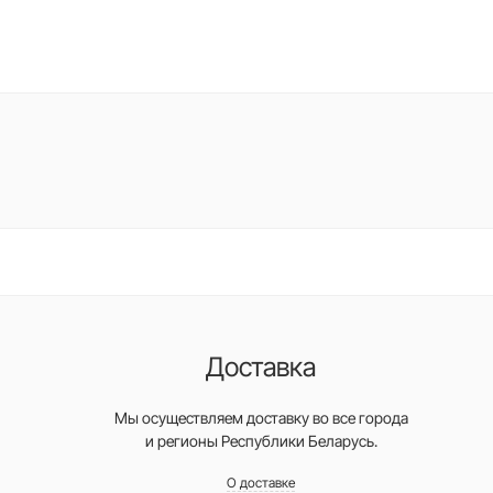
Доставка
Мы осуществляем доставку во все города
и регионы Республики Беларусь.
О доставке