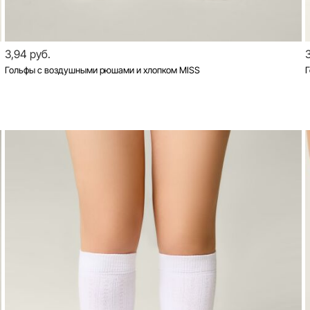
3,94 руб.
Гольфы с воздушными рюшами и хлопком MISS