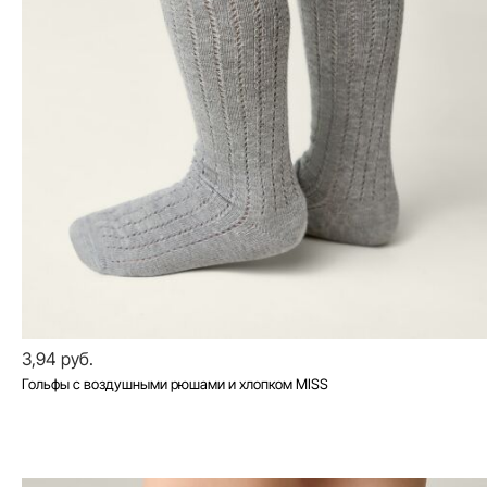
3,94 руб.
Гольфы с воздушными рюшами и хлопком MISS