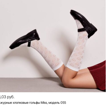
3,03 руб.
журные хлопковые гольфы Miss, модель 055