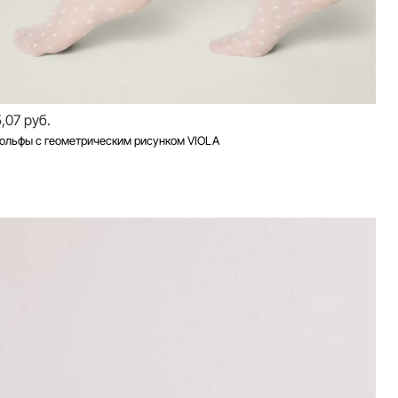
5,07 руб.
ольфы с геометрическим рисунком VIOLA