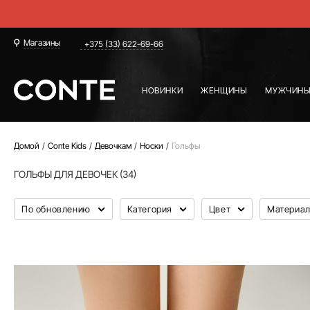
Магазины
+375 (33) 622-69-66
НОВИНКИ
ЖЕНЩИНЫ
МУЖЧИН
Домой
Conte Kids
Девочкам
Носки
Гольфы
ГОЛЬФЫ ДЛЯ ДЕВОЧЕК (34)
По обновлению
Категория
Цвет
Материа