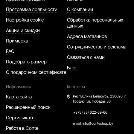
Программа лояльности
О компании
Настройка cookie
Обработка персональных
данных
Акции и скидки
Адреса магазинов
Примерка
Сотрудничество и реклама
FAQ
Связаться с нами
Подобрать размер
Блог
О подарочном сертификате
Информация
Контакты
Карта сайта
Республика Беларусь,
230026, г.
Гродно, ул. Победы. 30
Расширенный поиск
+375 (33) 622-69-66
Сертификаты
email:
info@conteshop.by
Работа в Conte