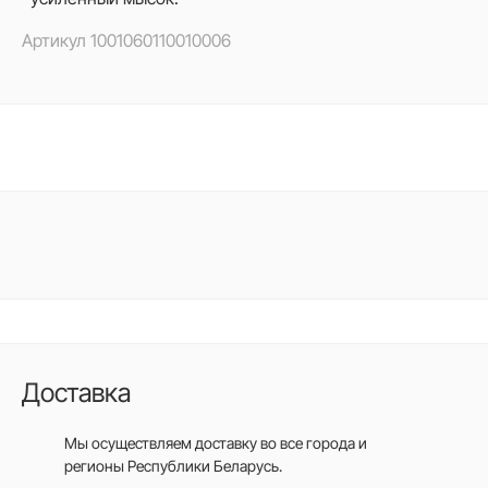
Артикул
1001060110010006
Доставка
Мы осуществляем доставку во все города
и
регионы Республики Беларусь.