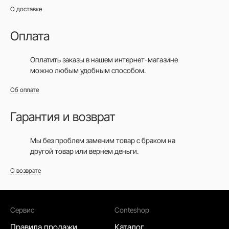
О доставке
Оплата
Оплатить заказы в нашем интернет-магазине
можно любым удобным способом.
Об оплате
Гарантия и возврат
Мы без проблем заменим товар с браком на
другой товар или вернем деньги.
О возврате
Сервис
Conteshop
Правила продажи
Каталог