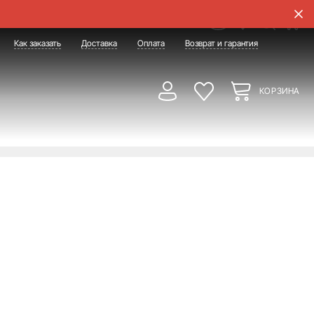
Как заказать
Доставка
Оплата
Возврат и гарантия
КОРЗИНА