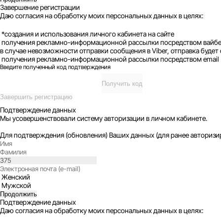
Завершение регистрации
Даю согласия на обработку моих персональных данных в целях:
*создания и использования личного кабинета на сайте
получения рекламно-информационной рассылки посредством вайбер, 
в случае невозможности отправки сообщения в Viber, отправка буд
получения рекламно-информационной рассылки посредством email (ч
Введите полученный код подтверждения
Получить код
Завершить регистрацию
Подтверждение данных
Мы усовершенствовали систему авторизации в личном кабинете.
Для подтверждения (обновления) Ваших данных (для ранее авторизи
Женский
Мужской
Продолжить
Подтверждение данных
Даю согласия на обработку моих персональных данных в целях: