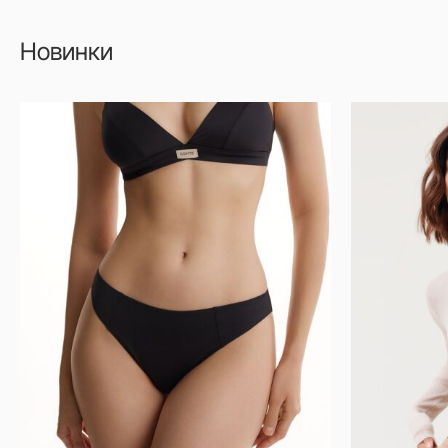
Новинки