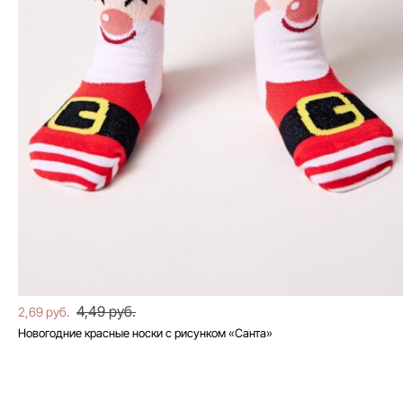
4,49 руб.
2,69 руб.
Новогодние красные носки с рисунком «Санта»