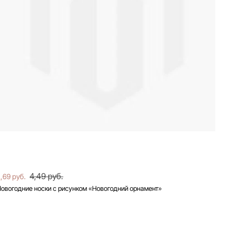
4,49 руб.
,69 руб.
овогодние носки с рисунком «Новогодний орнамент»