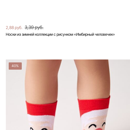
3,39 руб.
2,88 руб.
Носки из зимней коллекции с рисунком «Имбирный человечек»
40%