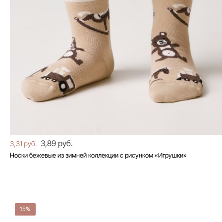
3,89 руб.
3,31 руб.
Носки бежевые из зимней коллекции с рисунком «Игрушки»
15%