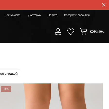
Как заказать
Доставка
Оплата
Возврат и гарантия
КОРЗИНА
 со скидкой
15%