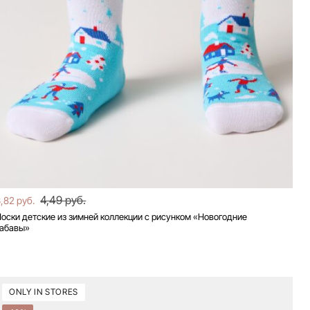
4,49 руб.
,82 руб.
оски детские из зимней коллекции с рисунком «Новогодние
забавы»
ONLY IN STORES