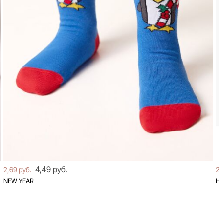
4,49 руб.
2,69 руб.
2
NEW YEAR
Н