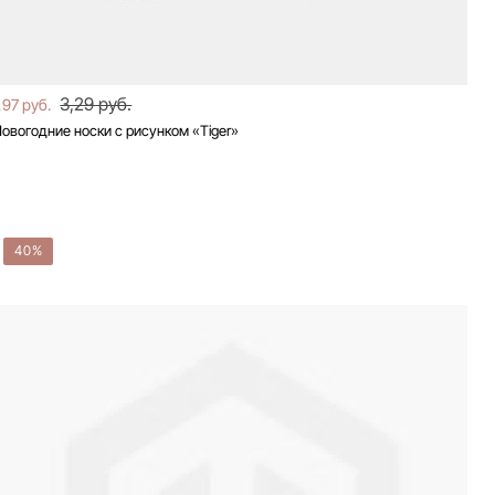
3,29 руб.
,97 руб.
овогодние носки с рисунком «Tiger»
40%