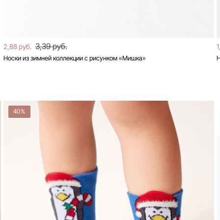
3,39 руб.
2,88 руб.
1
Носки из зимней коллекции с рисунком «Мишка»
Н
40%