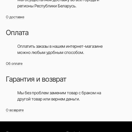
регионы Республики Беларусь.
О доставке
Оплата
Оплатить заказы в нашем интернет-магазине
можно любым удобным способом.
Об оплате
Гарантия и возврат
Мы без проблем заменим товар с браком на
другой товар или вернем деньги.
О возврате