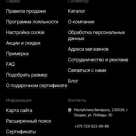
Сервис
Conteshop
Правила продажи
Каталог
Программа лояльности
О компании
Настройка cookie
Обработка персональных
данных
Акции и скидки
Адреса магазинов
Примерка
Сотрудничество и реклама
FAQ
Связаться с нами
Подобрать размер
Блог
О подарочном сертификате
Информация
Контакты
Карта сайта
Республика Беларусь,
230026, г.
Гродно, ул. Победы. 30
Расширенный поиск
+375 (33) 622-69-66
Сертификаты