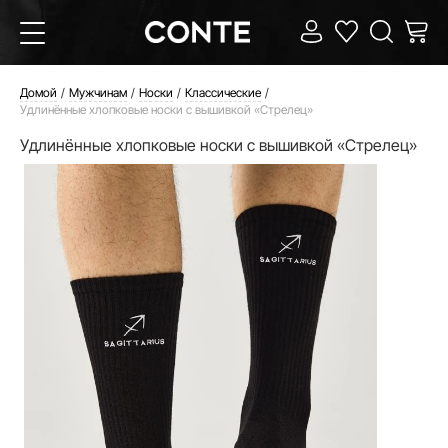
Домой
Мужчинам
Носки
Классические
Удлинённые хлопковые носки с вышивкой «Стрелец»
Удлинённые хлопковые носки с вышивкой «Стрелец»