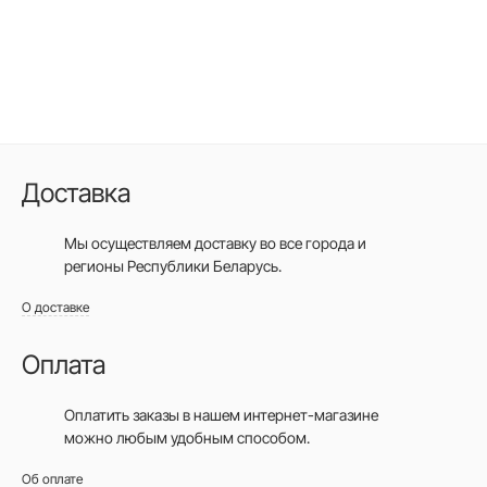
Доставка
Мы осуществляем доставку во все города
и
регионы Республики Беларусь.
О доставке
Оплата
Оплатить заказы в нашем интернет-магазине
можно любым удобным способом.
Об оплате