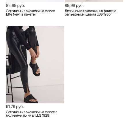
85,99 руб.
89,99 руб.
Леггинсы из экокожи на флисе
Леггинсы из экокожи на флисе с
Elite New (в пакете)
рельефными швами LLG 1930
91,79 руб.
Леггинсы из экокожи на флисе с
молниями по низу LLG 1929