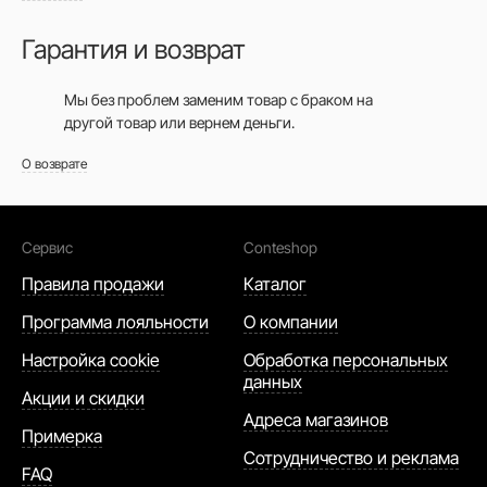
Гарантия и возврат
Мы без проблем заменим товар с браком на
другой товар или вернем деньги.
О возврате
Сервис
Conteshop
Правила продажи
Каталог
Программа лояльности
О компании
Настройка cookie
Обработка персональных
данных
Акции и скидки
Адреса магазинов
Примерка
Сотрудничество и реклама
FAQ