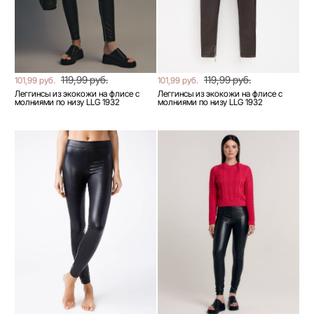
119,99 руб.
119,99 руб.
101,99 руб.
101,99 руб.
Леггинсы из экокожи на флисе с
Леггинсы из экокожи на флисе с
молниями по низу LLG 1932
молниями по низу LLG 1932