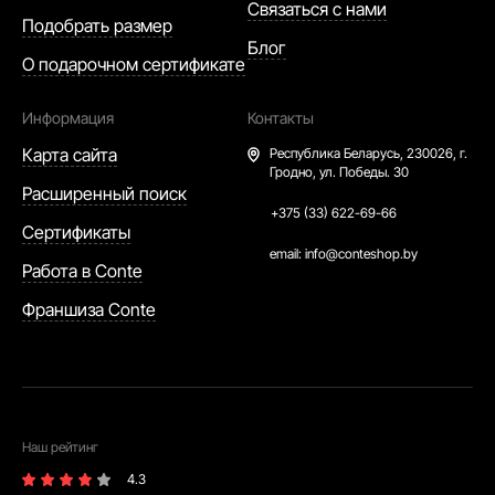
Связаться с нами
Подобрать размер
Блог
О подарочном сертификате
Информация
Контакты
Карта сайта
Республика Беларусь,
230026, г.
Гродно, ул. Победы. 30
Расширенный поиск
+375 (33) 622-69-66
Сертификаты
email:
info@conteshop.by
Работа в Conte
Франшиза Conte
Наш рейтинг
4.3