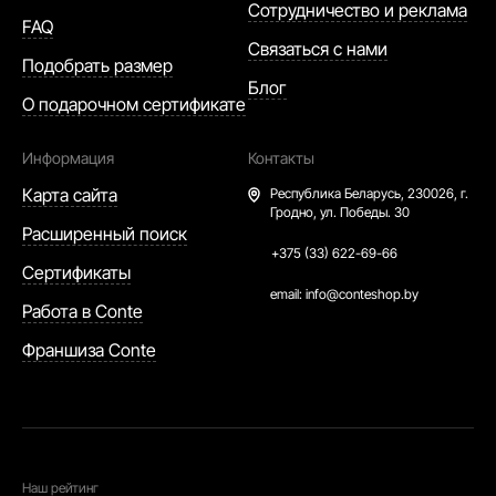
Сотрудничество и реклама
FAQ
Связаться с нами
Подобрать размер
Блог
О подарочном сертификате
Информация
Контакты
Карта сайта
Республика Беларусь,
230026, г.
Гродно, ул. Победы. 30
Расширенный поиск
+375 (33) 622-69-66
Сертификаты
email:
info@conteshop.by
Работа в Conte
Франшиза Conte
Наш рейтинг