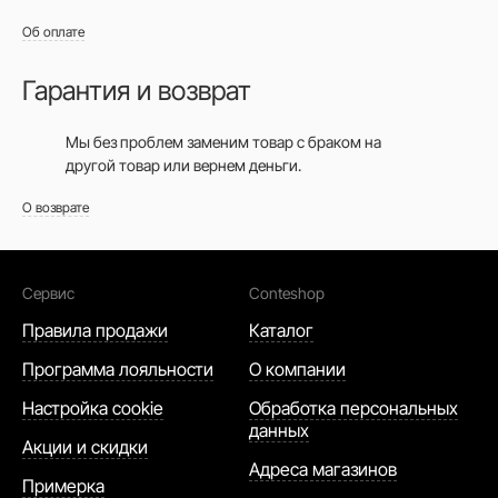
Об оплате
Гарантия и возврат
Мы без проблем заменим товар с браком на
другой товар или вернем деньги.
О возврате
Сервис
Conteshop
Правила продажи
Каталог
Программа лояльности
О компании
Настройка cookie
Обработка персональных
данных
Акции и скидки
Адреса магазинов
Примерка