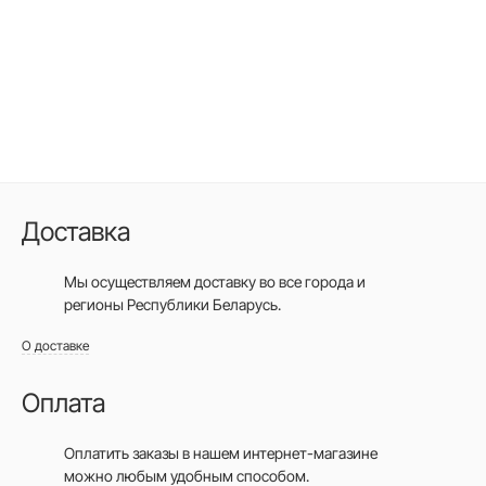
Доставка
Мы осуществляем доставку во все города
и
регионы Республики Беларусь.
О доставке
Оплата
Оплатить заказы в нашем интернет-магазине
можно любым удобным способом.