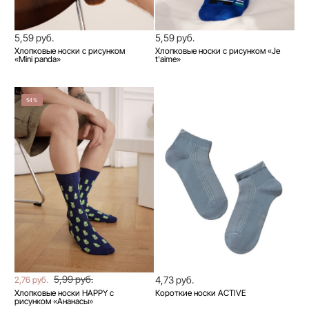
5,59 руб.
5,59 руб.
Хлопковые носки с рисунком
Хлопковые носки с рисунком «Je
«Mini panda»
t'aime»
54%
5,99 руб.
4,73 руб.
2,76 руб.
Хлопковые носки HAPPY с
Короткие носки ACTIVE
рисунком «Ананасы»