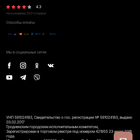
4.3
На основании
2021
отзывов
Способы оплаты
Мы в социальных сетях
УНП 591024183, Свидетельство о гос. регистрации № 591024183, выдано
03.02.2017
Гродненским городским исполнительным комитетом,
Зарегистрирован в торговом реестре под номером 421955 23 июля 2018
года.