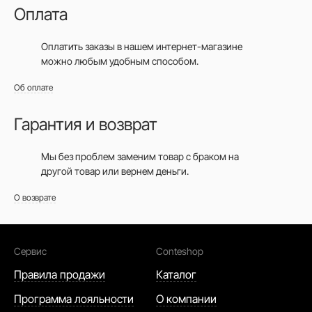
Оплата
Оплатить заказы в нашем интернет-магазине
можно любым удобным способом.
Об оплате
Гарантия и возврат
Мы без проблем заменим товар с браком на
другой товар или вернем деньги.
О возврате
Сервис
Conteshop
Правила продажи
Каталог
Программа лояльности
О компании