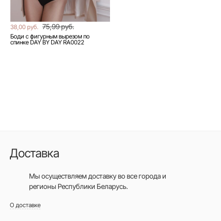
75,99 руб.
38,00 руб.
Боди с фигурным вырезом по
спинке DAY BY DAY RA0022
Доставка
Мы осуществляем доставку во все города
и
регионы Республики Беларусь.
О доставке