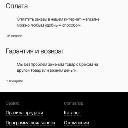
Оплата
Оплатить заказы в нашем интернет-магазине
можно любым удобным способом.
Об оплате
Гарантия и возврат
Мы без проблем заменим товар с браком на
другой товар или вернем деньги.
О возврате
Сервис
Conteshop
Правила продажи
Каталог
Программа лояльности
О компании