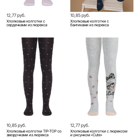
12,77 руб.
10,85 руб.
Хлопковые колготки с
Хлопковые колготки с
сердечками из люрекса
бантиками из люрекса
10,85 руб.
12,77 руб.
Хлопковые колготки TIP-TOP со
Хлопковые колготки с люрексом
звездочками из люрекса
и рисунком «Cute»