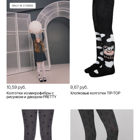
ONLY IN STORES
10,59 руб.
9,67 руб.
Колготки из микрофибры с
Хлопковые колготки TIP-TOP
рисунком и декором PRETTY