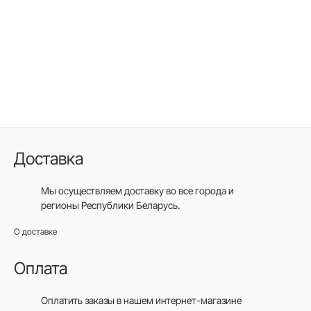
Доставка
Мы осуществляем доставку во все города
и
регионы Республики Беларусь.
О доставке
Оплата
Оплатить заказы в нашем интернет-магазине