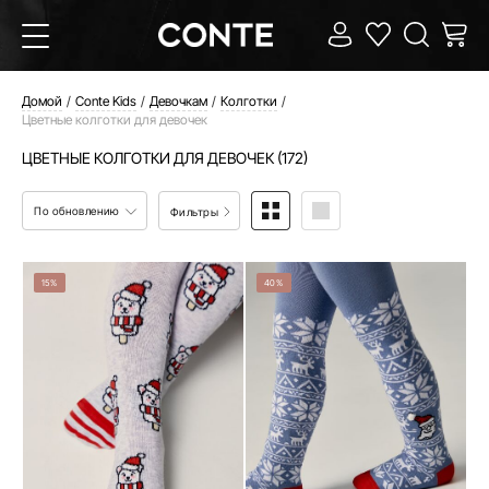
Домой
Conte Kids
Девочкам
Колготки
Цветные колготки для девочек
ЦВЕТНЫЕ КОЛГОТКИ ДЛЯ ДЕВОЧЕК (172)
По обновлению
Фильтры
15%
40%