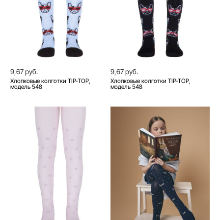
9,67 руб.
9,67 руб.
Хлопковые колготки TIP-TOP,
Хлопковые колготки TIP-TOP,
модель 548
модель 548