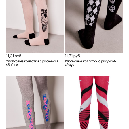
11,31 руб.
11,31 руб.
Хлопковые колготки с рисунком
Хлопковые колготки с рисунком
«Safari»
«Play»