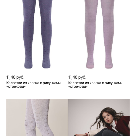
11,48 руб.
11,48 руб.
Колготки из хлопка с рисунками
Колготки из хлопка с рисунками
«стрекозы»
«стрекозы»