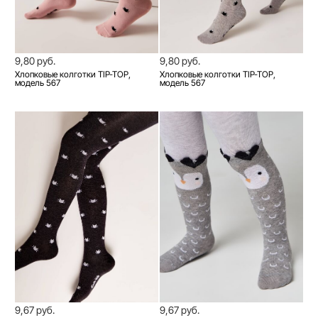
9,80 руб.
9,80 руб.
Хлопковые колготки TIP-TOP,
Хлопковые колготки TIP-TOP,
модель 567
модель 567
9,67 руб.
9,67 руб.