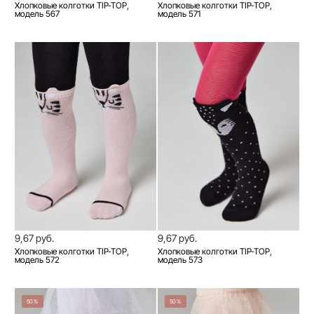
Хлопковые колготки TIP-TOP,
Хлопковые колготки TIP-TOP,
модель 567
модель 571
9,67 руб.
9,67 руб.
Хлопковые колготки TIP-TOP,
Хлопковые колготки TIP-TOP,
модель 572
модель 573
50%
50%