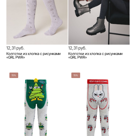
12,31 руб.
12,31 руб.
Колготки из хлопка с рисунками
Колготки из хлопка с рисунками
«GRL PWR»
«GRL PWR»
15%
15%