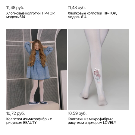
11,48 руб.
11,48 руб.
Хлопковые колготки TIP-TOP,
Хлопковые колготки TIP-TOP,
модель 614
модель 614
10,72 руб.
10,59 руб.
Колготки из микрофибры с
Колготки из микрофибры с
рисунком BEAUTY
рисунком и декором LOVELY