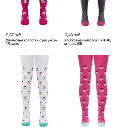
9,67 руб.
11,48 руб.
Хлопковые колготки с рисунком
Хлопковые колготки TIP-TOP,
"Flowers"
модель 615