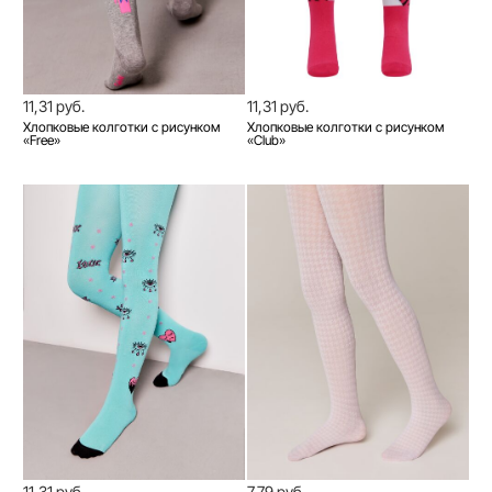
11,31 руб.
11,31 руб.
Хлопковые колготки с рисунком
Хлопковые колготки с рисунком
«Free»
«Club»
11,31 руб.
7,79 руб.