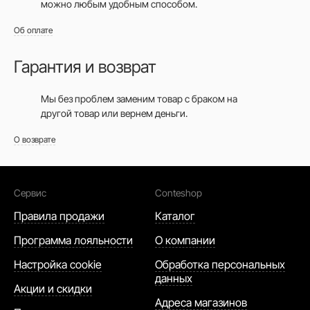
можно любым удобным способом.
Об оплате
Гарантия и возврат
Мы без проблем заменим товар с браком на
другой товар или вернем деньги.
О возврате
Сервис
Conteshop
Правила продажи
Каталог
Программа лояльности
О компании
Настройка cookie
Обработка персональных
данных
Акции и скидки
Адреса магазинов