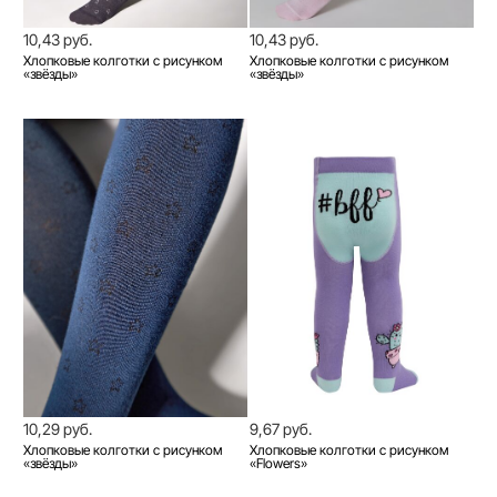
10,43 руб.
10,43 руб.
Хлопковые колготки с рисунком
Хлопковые колготки с рисунком
«звёзды»
«звёзды»
10,29 руб.
9,67 руб.
Хлопковые колготки с рисунком
Хлопковые колготки с рисунком
«звёзды»
«Flowers»