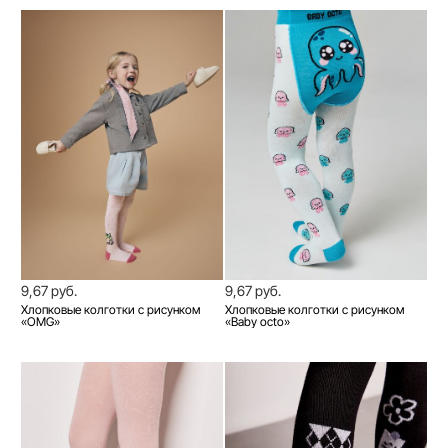
9,67 руб.
9,67 руб.
Хлопковые колготки с рисунком
Хлопковые колготки с рисунком
«OMG»
«Baby octo»