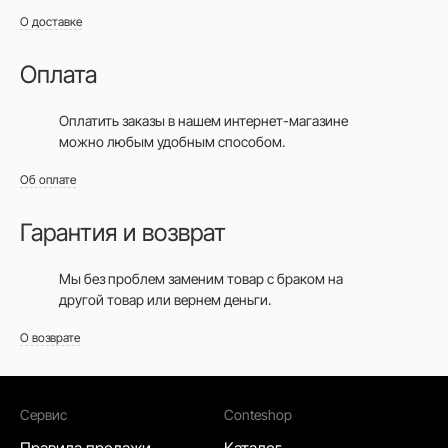
О доставке
Оплата
Оплатить заказы в нашем интернет-магазине
можно любым удобным способом.
Об оплате
Гарантия и возврат
Мы без проблем заменим товар с браком на
другой товар или вернем деньги.
О возврате
Сервис
Conteshop