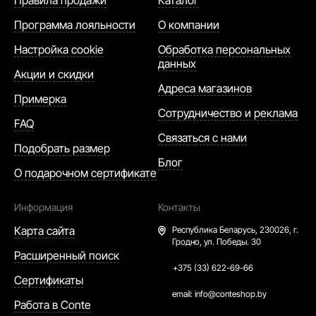
Правила продажи
Каталог
Программа лояльности
О компании
Настройка cookie
Обработка персональных
данных
Акции и скидки
Адреса магазинов
Примерка
Сотрудничество и реклама
FAQ
Связаться с нами
Подобрать размер
Блог
О подарочном сертификате
Информация
Контакты
Карта сайта
Республика Беларусь,
230026, г.
Гродно, ул. Победы. 30
Расширенный поиск
+375 (33) 622-69-66
Сертификаты
email:
info@conteshop.by
Работа в Conte