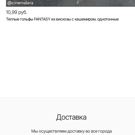
10,99 руб.
Теплые гольфы FANTASY из вискозы с кашемиром, однотонные
Доставка
Мы осуществляем доставку во все города