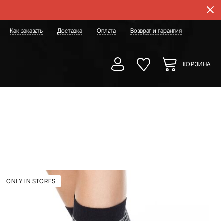
Как заказать
Доставка
Оплата
Возврат и гарантия
КОРЗИНА
ONLY IN STORES