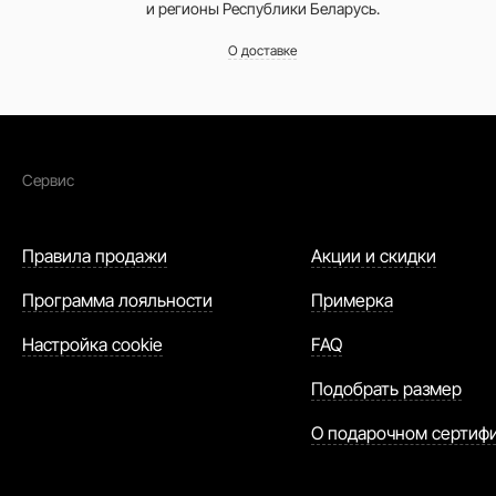
и регионы Республики Беларусь.
О доставке
Сервис
Правила продажи
Акции и скидки
Программа лояльности
Примерка
Настройка cookie
FAQ
Подобрать размер
О подарочном сертиф