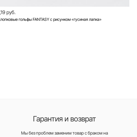
,19 руб.
лопковые гольфы FANTASY с рисунком «гусиная лапка»
Гарантия и возврат
Мы без проблем заменим товар с браком на