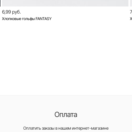
6,99 руб.
7
Хлопковые гольфы FANTASY
Х
Оплата
Оплатить заказы в нашем интернет-магазине