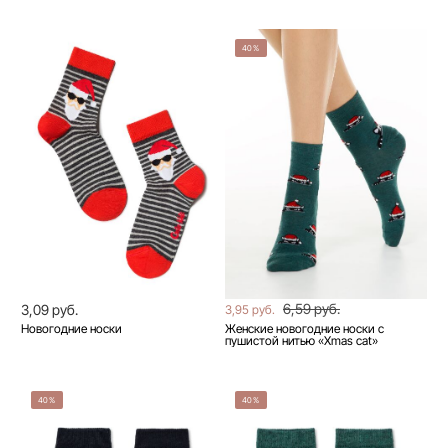
40%
6,59 руб.
3,09 руб.
3,95 руб.
Новогодние носки
Женские новогодние носки с
пушистой нитью «Xmas cat»
40%
40%