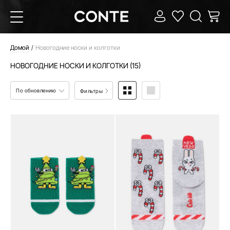
Домой
Новогодние носки и колготки
НОВОГОДНИЕ НОСКИ И КОЛГОТКИ (15)
По обновлению
Фильтры