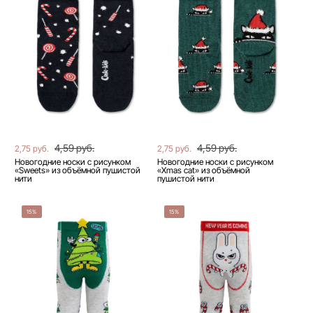
4,59 руб.
4,59 руб.
2,75 руб.
2,75 руб.
Новогодние носки с рисунком
Новогодние носки с рисунком
«Sweets» из объёмной пушистой
«Xmas cat» из объёмной
нити
пушистой нити
15%
15%