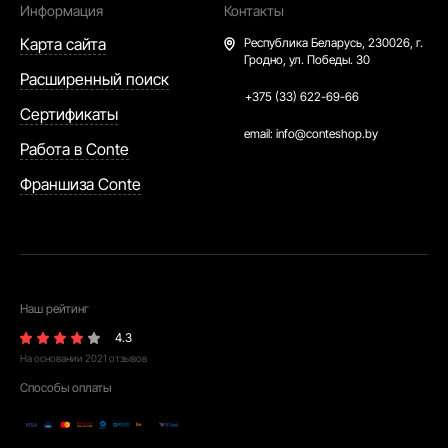
Информация
Контакты
Карта сайта
Республика Беларусь,
230026, г.
Гродно, ул. Победы. 30
Расширенный поиск
+375 (33) 622-69-66
Сертификаты
email:
info@conteshop.by
Работа в Conte
Франшиза Conte
Наш рейтинг
4.3
На основании
2021
отзывов
Способы оплаты