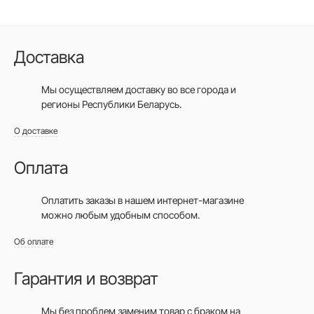
Доставка
Мы осуществляем доставку во все города
и
регионы Республики Беларусь.
О доставке
Оплата
Оплатить заказы в нашем интернет-магазине
можно любым удобным способом.
Об оплате
Гарантия и возврат
Мы без проблем заменим товар с браком на