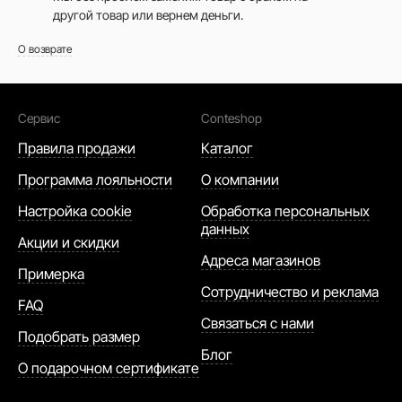
другой товар или вернем деньги.
О возврате
Сервис
Conteshop
Правила продажи
Каталог
Программа лояльности
О компании
Настройка cookie
Обработка персональных
данных
Акции и скидки
Адреса магазинов
Примерка
Сотрудничество и реклама
FAQ
Связаться с нами
Подобрать размер
Блог
О подарочном сертификате