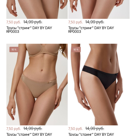
14,99 руб.
14,99 руб.
7,50 руб.
7,50 руб.
Трусы "стринг" DAY BY DAY
Трусы "стринг" DAY BY DAY
RP0003
RP0003
50%
50%
14,99 руб.
14,99 руб.
7,50 руб.
7,50 руб.
Трусы "стринг" DAY BY DAY
Трусы "стринг" DAY BY DAY