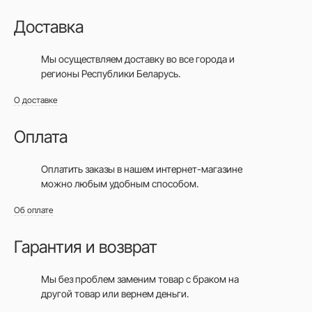
Доставка
Мы осуществляем доставку во все города
и
регионы Республики Беларусь.
О доставке
Оплата
Оплатить заказы в нашем интернет-магазине
можно любым удобным способом.
Об оплате
Гарантия и возврат
Мы без проблем заменим товар с браком на
другой товар или вернем деньги.