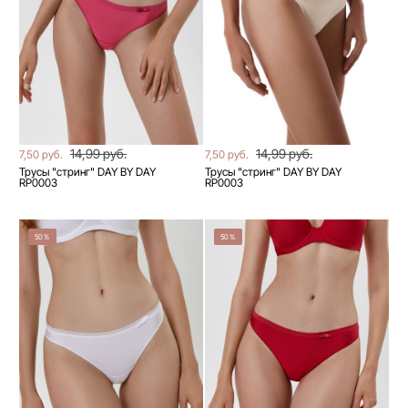
14,99 руб.
14,99 руб.
7,50 руб.
7,50 руб.
Трусы "стринг" DAY BY DAY
Трусы "стринг" DAY BY DAY
RP0003
RP0003
50%
50%