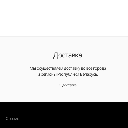
Доставка
Мы осуществляем доставку во все города
и регионы Республики Беларусь.
О доставке
Сервис