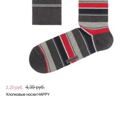
4,39 руб.
2,20 руб.
Хлопковые носки HAPPY