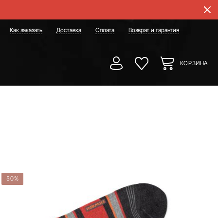
Как заказать
Доставка
Оплата
Возврат и гарантия
КОРЗИНА
50%