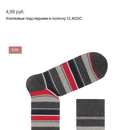
4,99 руб.
Хлопковые подследники в полоску CLASSIC
50%