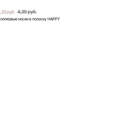
4,39 руб.
,20 руб.
лопковые носки в полоску HAPPY