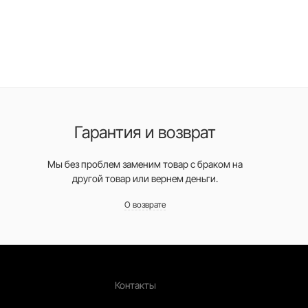
Гарантия и возврат
Мы без проблем заменим товар с браком на
другой товар или вернем деньги.
О возврате
Контакты