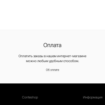
Оплата
Оплатить заказы в нашем интернет-магазине
можно любым удобным способом.
Об оплате
Conteshop
Информация