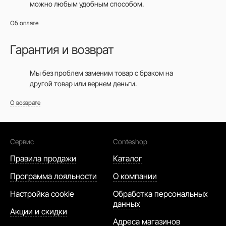
можно любым удобным способом.
Об оплате
Гарантия и возврат
Мы без проблем заменим товар с браком на
другой товар или вернем деньги.
О возврате
Сервис
Conteshop
Правила продажи
Каталог
Программа лояльности
О компании
Настройка cookie
Обработка персональных
данных
Акции и скидки
Адреса магазинов