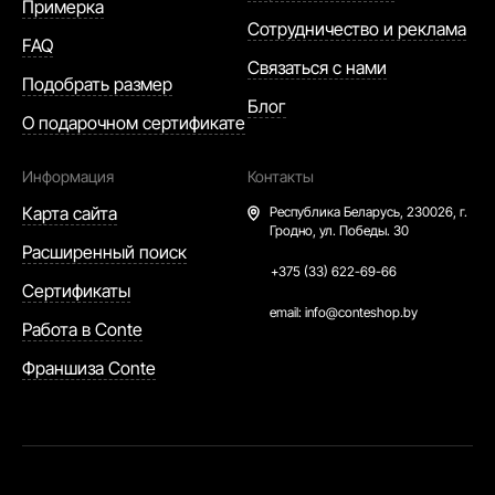
Примерка
Сотрудничество и реклама
FAQ
Связаться с нами
Подобрать размер
Блог
О подарочном сертификате
Информация
Контакты
Карта сайта
Республика Беларусь,
230026, г.
Гродно, ул. Победы. 30
Расширенный поиск
+375 (33) 622-69-66
Сертификаты
email:
info@conteshop.by
Работа в Conte
Франшиза Conte