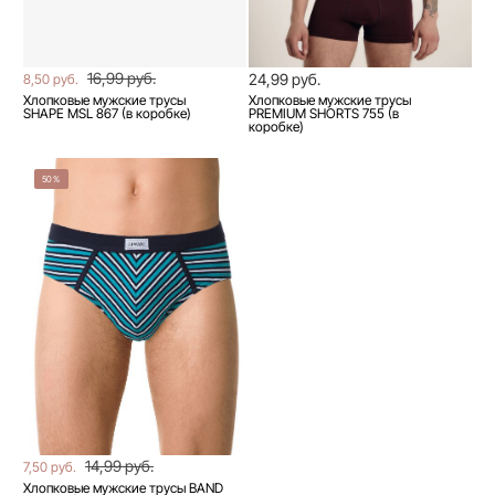
16,99 руб.
24,99 руб.
8,50 руб.
Хлопковые мужские трусы
Хлопковые мужские трусы
SHAPE MSL 867 (в коробке)
PREMIUM SHORTS 755 (в
коробке)
50%
14,99 руб.
7,50 руб.
Хлопковые мужские трусы BAND