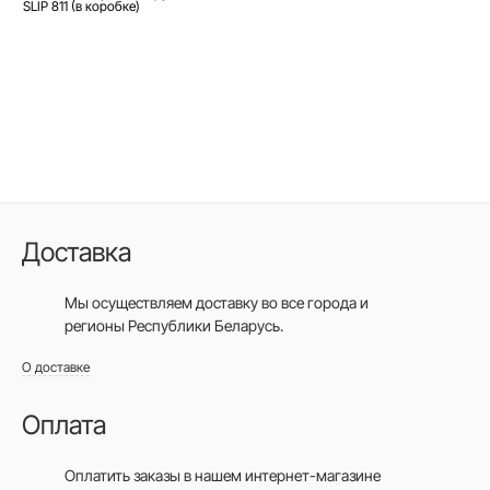
SLIP 811 (в коробке)
Доставка
Мы осуществляем доставку во все города
и
регионы Республики Беларусь.
О доставке
Оплата
Оплатить заказы в нашем интернет-магазине