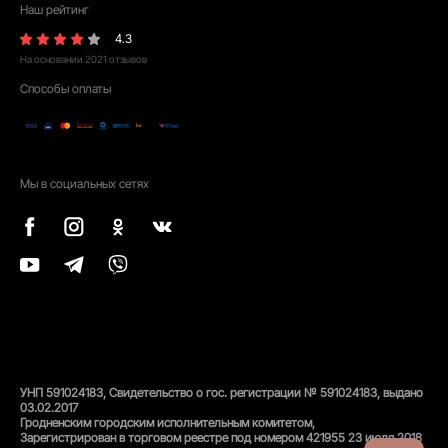
Наш рейтинг
4.3
На основании
2021
отзывов
Способы оплаты
Мы в социальных сетях
УНП 591024183, Свидетельство о гос. регистрации № 591024183, выдано
03.02.2017
Гродненским городским исполнительным комитетом,
Зарегистрирован в торговом реестре под номером 421955 23 июля 2018